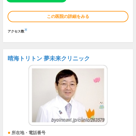
この医院の詳細をみる
※
アクセス数
晴海トリトン 夢未来クリニック
所在地・電話番号