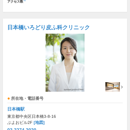
※
アクセス数
日本橋いろどり皮ふ科クリニック
所在地・電話番号
日本橋駅
東京都中央区日本橋3-8-16
ぶよおビル2F
[地図]