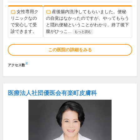
女性専用ク
産後腸内洗浄してもらいました。便秘
リニックなの
の自覚はなかったのですが、やってもらう
で安心して受
と隠れ便秘ということがわかり、終了後下
診できます。
腹がひっこ...
もっと読む
この医院の詳細をみる
※
アクセス数
医療法人社団優医会有楽町皮膚科