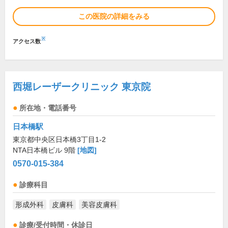
この医院の詳細をみる
※
アクセス数
西堀レーザークリニック 東京院
所在地・電話番号
日本橋駅
東京都中央区日本橋3丁目1-2
NTA日本橋ビル 9階
[地図]
0570-015-384
診療科目
形成外科
皮膚科
美容皮膚科
診療/受付時間・休診日