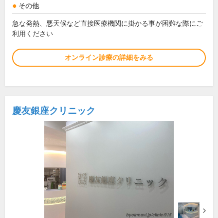
その他
急な発熱、悪天候など直接医療機関に掛かる事が困難な際にご
利用ください
オンライン診療の詳細をみる
慶友銀座クリニック