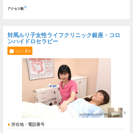
※
アクセス数
対馬ルリ子女性ライフクリニック銀座・コロ
ンハイドロセラピー
2
口コミ
件
所在地・電話番号