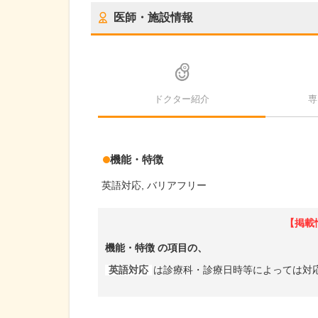
医師・施設情報
ドクター紹介
専
機能・特徴
英語対応
バリアフリー
【掲載
機能・特徴
の項目の、
英語対応
は診療科・診療日時等によっては対