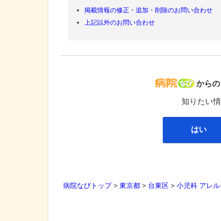
掲載情報の修正・追加・削除のお問い合わせ
上記以外のお問い合わせ
病院な
からの
知りたい情
はい
病院なびトップ
>
東京都
>
台東区
>
小児科
アレル