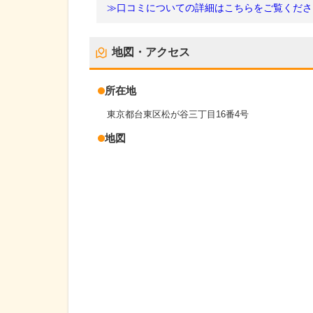
≫口コミについての詳細はこちらをご覧くださ
地図・アクセス
所在地
東京都台東区松が谷三丁目16番4号
地図