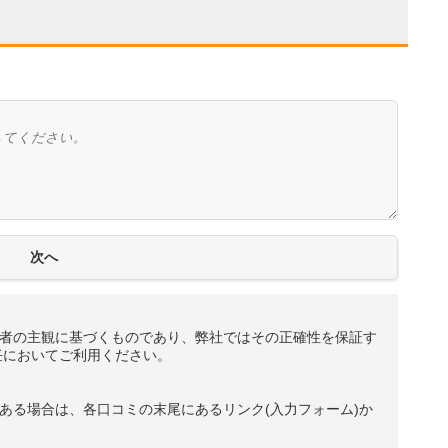
者の主観に基づくものであり、弊社ではその正確性を保証す
任においてご利用ください。
ある場合は、各口コミの末尾にあるリンク(入力フォーム)か