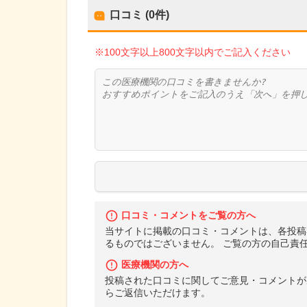
口コミ (0件)
※100文字以上800文字以内でご記入ください
口コミ・コメントをご覧の方へ
当サイトに掲載の口コミ・コメントは、各投稿
るものではございません。 ご覧の方の自己責
医療機関の方へ
投稿された口コミに関してご意見・コメントが
らご返信いただけます。