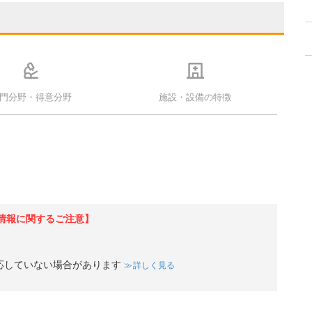
門分野・得意分野
施設・設備の特徴
情報に関するご注意】
応していない場合があります
詳しく見る