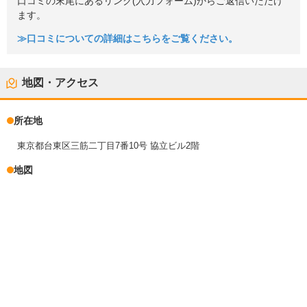
口コミの末尾にあるリンク(入力フォーム)からご返信いただけ
ます。
≫口コミについての詳細はこちらをご覧ください。
地図・アクセス
所在地
東京都台東区三筋二丁目7番10号 協立ビル2階
地図