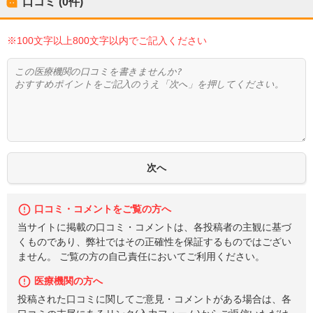
口コミ (0件)
※100文字以上800文字以内でご記入ください
口コミ・コメントをご覧の方へ
当サイトに掲載の口コミ・コメントは、各投稿者の主観に基づ
くものであり、弊社ではその正確性を保証するものではござい
ません。 ご覧の方の自己責任においてご利用ください。
医療機関の方へ
投稿された口コミに関してご意見・コメントがある場合は、各