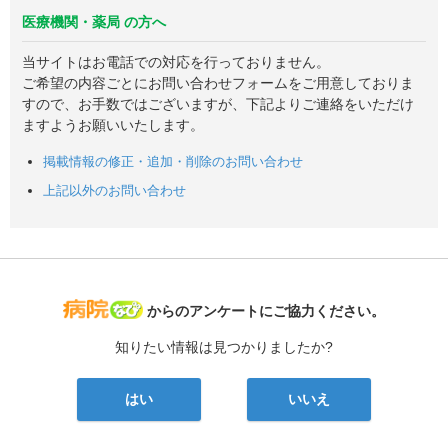
医療機関・薬局 の方へ
当サイトはお電話での対応を行っておりません。
ご希望の内容ごとにお問い合わせフォームをご用意しておりま
すので、お手数ではございますが、下記よりご連絡をいただけ
ますようお願いいたします。
掲載情報の修正・追加・削除のお問い合わせ
上記以外のお問い合わせ
病院なび
からのアンケートにご協力ください。
知りたい情報は見つかりましたか?
はい
いいえ