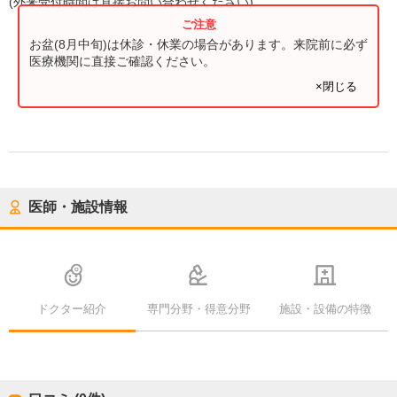
(
外来受付時間
は直接お問い合わせください)
お盆(8月中旬)は休診・休業の場合があります。来院前に必ず
医療機関に直接ご確認ください。
×閉じる
医師・施設情報
ドクター紹介
専門分野・得意分野
施設・設備の特徴