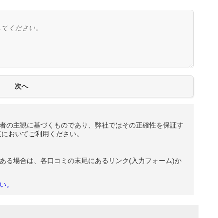
者の主観に基づくものであり、弊社ではその正確性を保証す
任においてご利用ください。
ある場合は、各口コミの末尾にあるリンク(入力フォーム)か
い。