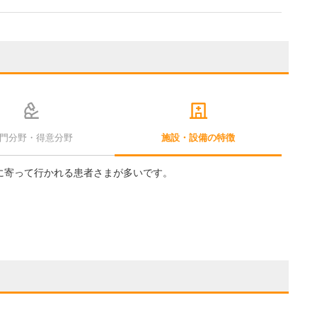
門分野・得意分野
施設・設備の特徴
に寄って行かれる患者さまが多いです。