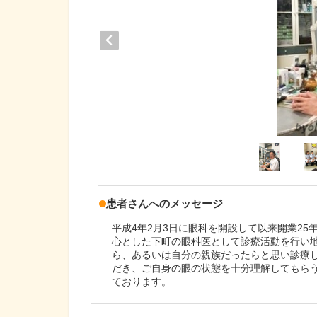
患者さんへのメッセージ
平成4年2月3日に眼科を開設して以来開業2
心とした下町の眼科医として診療活動を行い
ら、あるいは自分の親族だったらと思い診療
だき、ご自身の眼の状態を十分理解してもら
ております。