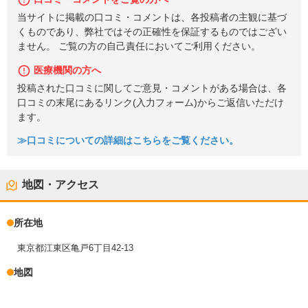
当サイトに掲載の口コミ・コメントは、各投稿者の主観に基づ
くものであり、弊社ではその正確性を保証するものではござい
ません。 ご覧の方の自己責任においてご利用ください。
医療機関の方へ
投稿された口コミに関してご意見・コメントがある場合は、各
口コミの末尾にあるリンク(入力フォーム)からご返信いただけ
ます。
≫口コミについての詳細はこちらをご覧ください。
地図・アクセス
所在地
東京都江東区亀戸6丁目42-13
地図