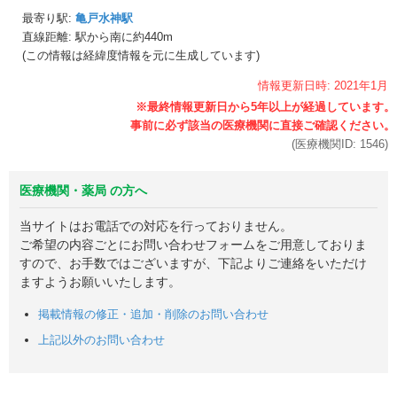
最寄り駅:
亀戸水神駅
直線距離: 駅から
南に約440m
(この情報は経緯度情報を元に生成しています)
情報更新日時:
2021年
1月
(医療機関ID:
1546
)
医療機関・薬局 の方へ
当サイトはお電話での対応を行っておりません。
ご希望の内容ごとにお問い合わせフォームをご用意しておりま
すので、お手数ではございますが、下記よりご連絡をいただけ
ますようお願いいたします。
掲載情報の修正・追加・削除のお問い合わせ
上記以外のお問い合わせ