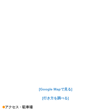
[Google Mapで見る]
[行き方を調べる]
アクセス・駐車場