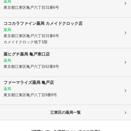
薬局
東京都江東区
亀戸六丁目31番6号
ココカラファイン薬局 カメイドクロック店
薬局
東京都江東区
亀戸六丁目31番6号
カメイドクロック地下1階
薬ヒグチ薬局 亀戸東口店
薬局
東京都江東区
亀戸六丁目62番8号
ファーマライズ薬局 亀戸店
薬局
東京都江東区
亀戸八丁目9番8号
江東区
の薬局一覧