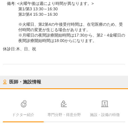
備考:
<火曜午後は週により時間が異なります。>
第1/第3 13:30～16:30
第2/第4 15:30～16:30
※火曜日、第2第4の午後受付時間は、在宅医療のため、受
付時間の変更が生じる場合があります。
※月曜日の夜間診療開始時間は17:30から、第2・4金曜日の
夜間診療開始時間は18:00からになります。
休診日:
木、日、祝
医師・施設情報
ドクター紹介
専門分野・得意分野
施設・設備の特徴