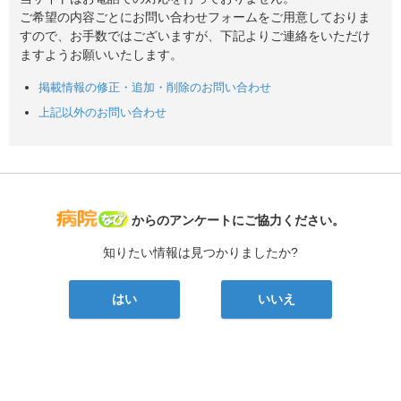
ご希望の内容ごとにお問い合わせフォームをご用意しておりま
すので、お手数ではございますが、下記よりご連絡をいただけ
ますようお願いいたします。
掲載情報の修正・追加・削除のお問い合わせ
上記以外のお問い合わせ
病院なび
からのアンケートにご協力ください。
知りたい情報は見つかりましたか?
はい
いいえ