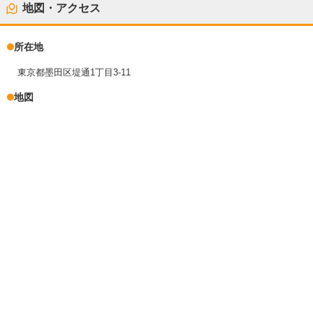
地図・アクセス
所在地
東京都墨田区堤通1丁目3-11
地図