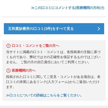
≫この口コミにコメントする(医療機関の方向け)
五和貴診療所の口コミ(3件)をすべて見る
口コミ・コメントをご覧の方へ
当サイトに掲載の口コミ・コメントは、各投稿者の主観に基づ
くものであり、弊社ではその正確性を保証するものではござい
ません。 ご覧の方の自己責任においてご利用ください。
医療機関の方へ
投稿された口コミに関してご意見・コメントがある場合は、各
口コミの末尾にあるリンク(入力フォーム)からご返信いただけ
ます。
≫口コミについての詳細はこちらをご覧ください。