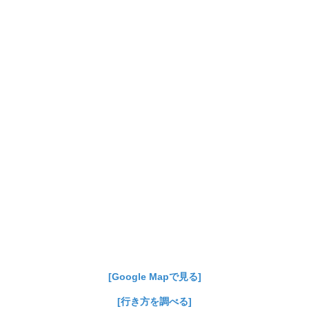
[Google Mapで見る]
[行き方を調べる]