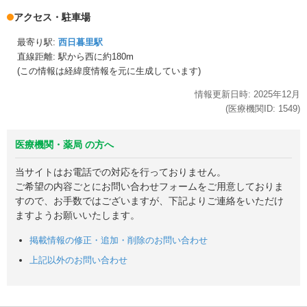
アクセス・駐車場
最寄り駅:
西日暮里駅
直線距離: 駅から
西に約180m
(この情報は経緯度情報を元に生成しています)
情報更新日時:
2025年
12月
(医療機関ID:
1549
)
医療機関・薬局 の方へ
当サイトはお電話での対応を行っておりません。
ご希望の内容ごとにお問い合わせフォームをご用意しておりま
すので、お手数ではございますが、下記よりご連絡をいただけ
ますようお願いいたします。
掲載情報の修正・追加・削除のお問い合わせ
上記以外のお問い合わせ