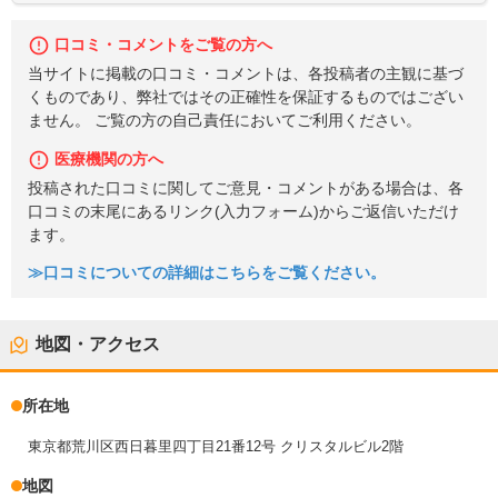
口コミ・コメントをご覧の方へ
当サイトに掲載の口コミ・コメントは、各投稿者の主観に基づ
くものであり、弊社ではその正確性を保証するものではござい
ません。 ご覧の方の自己責任においてご利用ください。
医療機関の方へ
投稿された口コミに関してご意見・コメントがある場合は、各
口コミの末尾にあるリンク(入力フォーム)からご返信いただけ
ます。
≫口コミについての詳細はこちらをご覧ください。
地図・アクセス
所在地
東京都荒川区西日暮里四丁目21番12号 クリスタルビル2階
地図