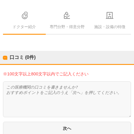
ドクター紹介
専門分野・得意分野
施設・設備の特徴
口コミ (0件)
※100文字以上800文字以内でご記入ください