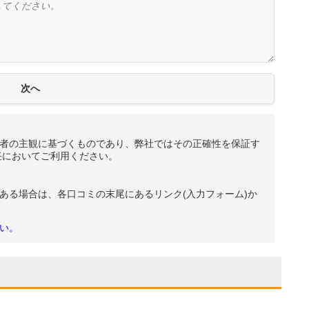
者の主観に基づくものであり、弊社ではその正確性を保証す
任においてご利用ください。
ある場合は、各口コミの末尾にあるリンク(入力フォーム)か
い。