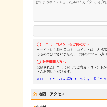
口コミ・コメントをご覧の方へ
当サイトに掲載の口コミ・コメントは、各投稿
るものではございません。 ご覧の方の自己責
医療機関の方へ
投稿された口コミに関してご意見・コメントが
らご返信いただけます。
≫口コミについての詳細はこちらをご覧くださ
地図・アクセス