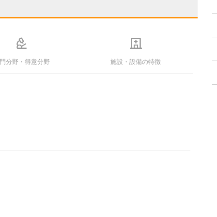
門分野・得意分野
施設・設備の特徴