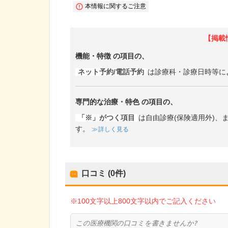
本情報に関するご注意
【掲載
機能・特徴
の項目の、
ネット予約/電話予約
は診療科・診療日時等に
専門的な治療・特色
の項目の、
「※」がつく項目
は自由診療(保険適用外)
す。
詳しく見る
口コミ (0件)
※100文字以上800文字以内でご記入ください