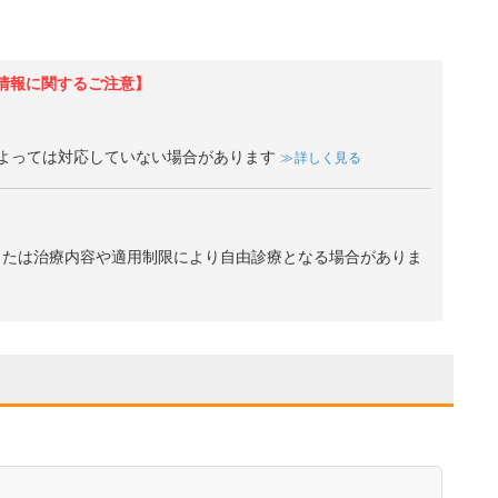
情報に関するご注意】
よっては対応していない場合があります
詳しく見る
、または治療内容や適用制限により自由診療となる場合がありま