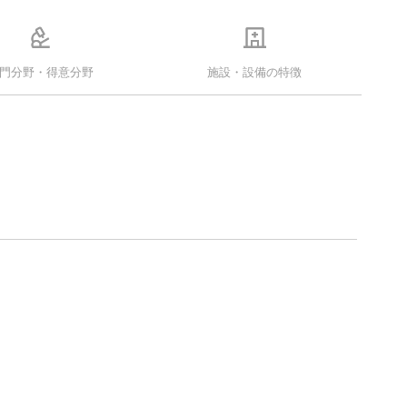
門分野・得意分野
施設・設備の特徴