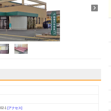
2-1
[アクセス]