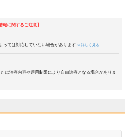
情報に関するご注意】
よっては対応していない場合があります
詳しく見る
、または治療内容や適用制限により自由診療となる場合がありま