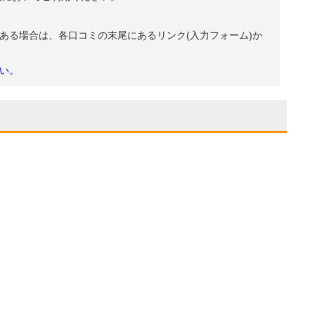
ある場合は、各口コミの末尾にあるリンク(入力フォーム)か
い。