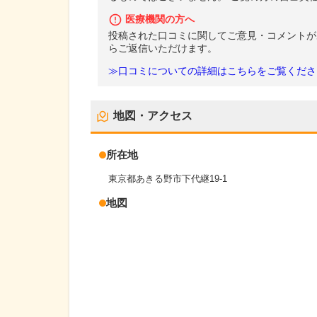
医療機関の方へ
投稿された口コミに関してご意見・コメントが
らご返信いただけます。
≫口コミについての詳細はこちらをご覧くださ
地図・アクセス
所在地
東京都あきる野市下代継19-1
地図