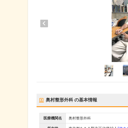
奥村整形外科
の基本情報
医療機関名
奥村整形外科