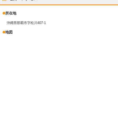
所在地
沖縄県那覇市字松川407-1
地図