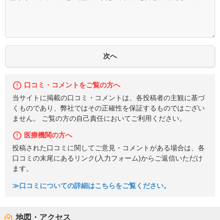
口コミ・コメントをご覧の方へ
当サイトに掲載の口コミ・コメントは、各投稿者の主観に基づ
くものであり、弊社ではその正確性を保証するものではござい
ません。 ご覧の方の自己責任においてご利用ください。
医療機関の方へ
投稿された口コミに関してご意見・コメントがある場合は、各
口コミの末尾にあるリンク(入力フォーム)からご返信いただけ
ます。
≫口コミについての詳細はこちらをご覧ください。
地図・アクセス