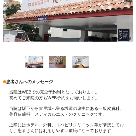
患者さんへのメッセージ
当院はWEBでの完全予約制となっております。
初めてご来院の方もWEB予約をお願いします。
当院は坂下から首里城へ登る坂道の途中にある一般皮膚科、
美容皮膚科、メディカルエステのクリニックです。
近隣にはホテル、外科、リハビリクリニック等が隣接してお
り、患者さんには利用しやすい環境になっております。