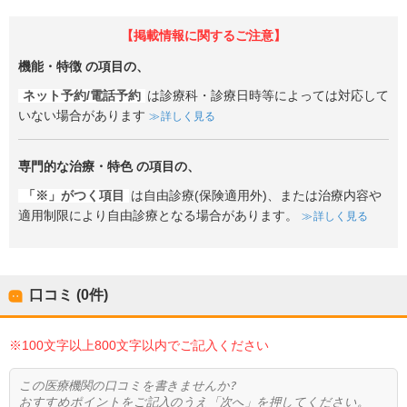
【掲載情報に関するご注意】
機能・特徴
の項目の、
ネット予約/電話予約
は診療科・診療日時等によっては対応して
いない場合があります
詳しく見る
専門的な治療・特色
の項目の、
「※」がつく項目
は自由診療(保険適用外)、または治療内容や
適用制限により自由診療となる場合があります。
詳しく見る
口コミ (0件)
※100文字以上800文字以内でご記入ください