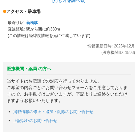
[行き方を調べる]
アクセス・駐車場
最寄り駅:
新橋駅
直線距離: 駅から
西に約330m
(この情報は経緯度情報を元に生成しています)
情報更新日時:
2025年
12月
(医療機関ID:
1598
)
医療機関・薬局 の方へ
当サイトはお電話での対応を行っておりません。
ご希望の内容ごとにお問い合わせフォームをご用意しておりま
すので、お手数ではございますが、下記よりご連絡をいただけ
ますようお願いいたします。
掲載情報の修正・追加・削除のお問い合わせ
上記以外のお問い合わせ