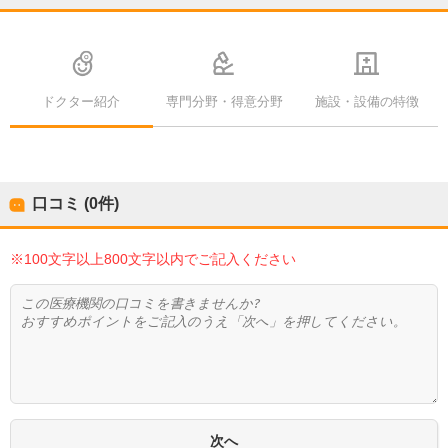
ドクター紹介
専門分野・得意分野
施設・設備の特徴
口コミ (0件)
※100文字以上800文字以内でご記入ください