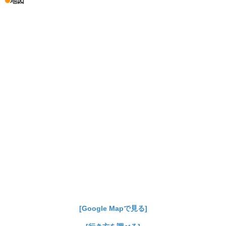
地図
[Google Mapで見る]