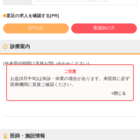
直近の求人を確認する
[PR]
OTの方
看護師の方
診療案内
(
外来受付時間
は直接お問い合わせください)
お盆(8月中旬)は休診・休業の場合があります。来院前に必ず
医療機関に直接ご確認ください。
×閉じる
医師・施設情報