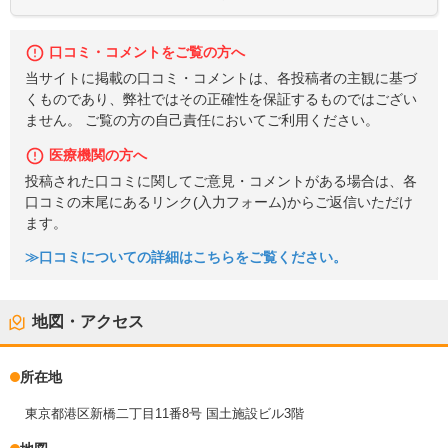
口コミ・コメントをご覧の方へ
当サイトに掲載の口コミ・コメントは、各投稿者の主観に基づ
くものであり、弊社ではその正確性を保証するものではござい
ません。 ご覧の方の自己責任においてご利用ください。
医療機関の方へ
投稿された口コミに関してご意見・コメントがある場合は、各
口コミの末尾にあるリンク(入力フォーム)からご返信いただけ
ます。
≫口コミについての詳細はこちらをご覧ください。
地図・アクセス
所在地
東京都港区新橋二丁目11番8号 国土施設ビル3階