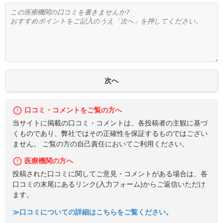
口コミ・コメントをご覧の方へ
当サイトに掲載の口コミ・コメントは、各投稿者の主観に基づ
くものであり、弊社ではその正確性を保証するものではござい
ません。 ご覧の方の自己責任においてご利用ください。
医療機関の方へ
投稿された口コミに関してご意見・コメントがある場合は、各
口コミの末尾にあるリンク(入力フォーム)からご返信いただけ
ます。
≫口コミについての詳細はこちらをご覧ください。