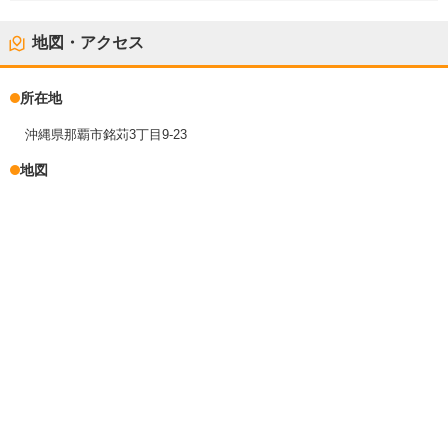
地図・アクセス
所在地
沖縄県那覇市銘苅3丁目9-23
地図