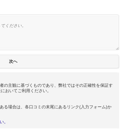
者の主観に基づくものであり、弊社ではその正確性を保証す
任においてご利用ください。
ある場合は、各口コミの末尾にあるリンク(入力フォーム)か
い。