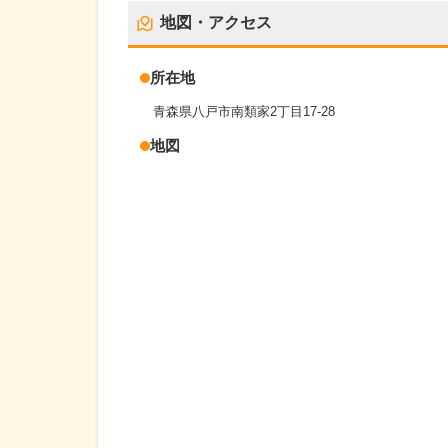
地図・アクセス
所在地
青森県八戸市南類家2丁目17-28
地図