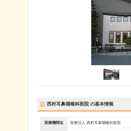
西村耳鼻咽喉科医院
の基本情報
医療機関名
医療法人 西村耳鼻咽喉科医院