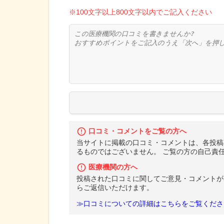
※100文字以上800文字以内でご記入ください
口コミ・コメントをご覧の方へ
当サイトに掲載の口コミ・コメントは、各投稿
るものではございません。 ご覧の方の自己責
医療機関の方へ
投稿された口コミに関してご意見・コメントが
らご返信いただけます。
≫口コミについての詳細はこちらをご覧くださ