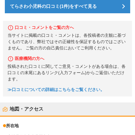
てらさわ小児科の口コミ(1件)をすべて見る
口コミ・コメントをご覧の方へ
当サイトに掲載の口コミ・コメントは、各投稿者の主観に基づ
くものであり、弊社ではその正確性を保証するものではござい
ません。 ご覧の方の自己責任においてご利用ください。
医療機関の方へ
投稿された口コミに関してご意見・コメントがある場合は、各
口コミの末尾にあるリンク(入力フォーム)からご返信いただけ
ます。
≫口コミについての詳細はこちらをご覧ください。
地図・アクセス
所在地