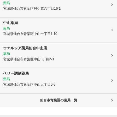
薬局
宮城県仙台市青葉区
貝ケ森六丁目16-1
中山薬局
薬局
宮城県仙台市青葉区
中山一丁目1-10
ウエルシア薬局仙台中山店
薬局
宮城県仙台市青葉区
中山5丁目2-3
ベリー調剤薬局
薬局
宮城県仙台市青葉区
中山五丁目3-8
仙台市青葉区
の薬局一覧