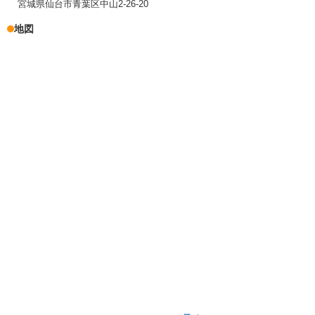
宮城県仙台市青葉区中山2-26-20
地図