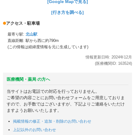
[Google Mapで見る]
[行き方を調べる]
アクセス・駐車場
最寄り駅:
北山駅
直線距離: 駅から
西に約790m
(この情報は経緯度情報を元に生成しています)
情報更新日時:
2024年
12月
(医療機関ID:
163524
)
医療機関・薬局 の方へ
当サイトはお電話での対応を行っておりません。
ご希望の内容ごとにお問い合わせフォームをご用意しておりま
すので、お手数ではございますが、下記よりご連絡をいただけ
ますようお願いいたします。
掲載情報の修正・追加・削除のお問い合わせ
上記以外のお問い合わせ