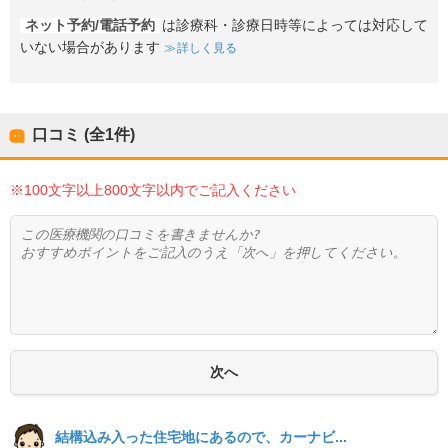
ネット予約/電話予約
は診療科・診療日時等によっては対応して
いない場合があります
詳しく見る
口コミ (全
1
件)
※100文字以上800文字以内でご記入ください
結構込み入った住宅地にあるので、カーナビ...