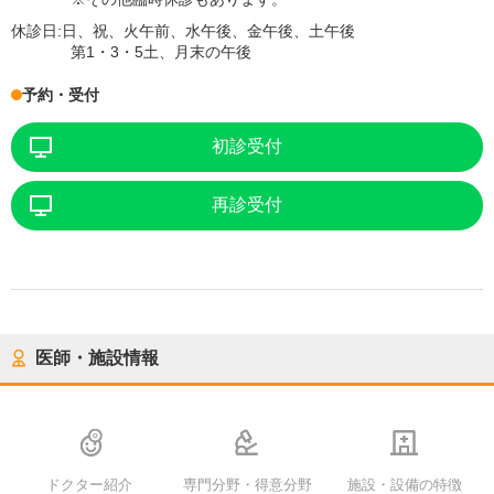
休診日:
日、祝、火午前、水午後、金午後、土午後
第1・3・5土、月末の午後
予約・受付
初診受付
再診受付
医師・施設情報
ドクター紹介
専門分野・得意分野
施設・設備の特徴