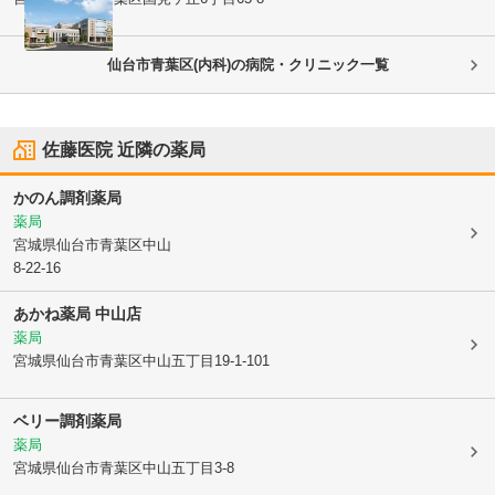
仙台市青葉区(内科)の病院・クリニック一覧
佐藤医院
近隣の薬局
かのん調剤薬局
薬局
宮城県仙台市青葉区
中山
8-22-16
あかね薬局 中山店
薬局
宮城県仙台市青葉区
中山五丁目19-1-101
ベリー調剤薬局
薬局
宮城県仙台市青葉区
中山五丁目3-8