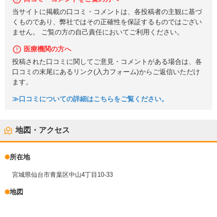
当サイトに掲載の口コミ・コメントは、各投稿者の主観に基づ
くものであり、弊社ではその正確性を保証するものではござい
ません。 ご覧の方の自己責任においてご利用ください。
医療機関の方へ
投稿された口コミに関してご意見・コメントがある場合は、各
口コミの末尾にあるリンク(入力フォーム)からご返信いただけ
ます。
≫口コミについての詳細はこちらをご覧ください。
地図・アクセス
所在地
宮城県仙台市青葉区中山4丁目10-33
地図