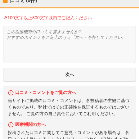
口コミ (0件)
※100文字以上800文字以内でご記入ください
口コミ・コメントをご覧の方へ
当サイトに掲載の口コミ・コメントは、各投稿者の主観に基づ
くものであり、弊社ではその正確性を保証するものではござい
ません。 ご覧の方の自己責任においてご利用ください。
医療機関の方へ
投稿された口コミに関してご意見・コメントがある場合は、各