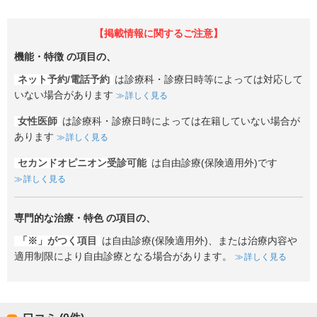
【掲載情報に関するご注意】
機能・特徴
の項目の、
ネット予約/電話予約
は診療科・診療日時等によっては対応して
いない場合があります
詳しく見る
女性医師
は診療科・診療日時によっては在籍していない場合が
あります
詳しく見る
セカンドオピニオン受診可能
は自由診療(保険適用外)です
詳しく見る
専門的な治療・特色
の項目の、
「※」がつく項目
は自由診療(保険適用外)、または治療内容や
適用制限により自由診療となる場合があります。
詳しく見る