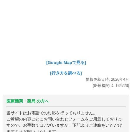
[Google Mapで見る]
[行き方を調べる]
情報更新日時:
2026年
4月
(医療機関ID:
164728
)
医療機関・薬局 の方へ
当サイトはお電話での対応を行っておりません。
ご希望の内容ごとにお問い合わせフォームをご用意しておりま
すので、お手数ではございますが、下記よりご連絡をいただけ
ますようお願いいたします。