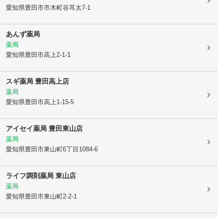
愛知県豊田市
市木町谷耳太7-1
あんず薬局
薬局
愛知県豊田市
高上2-1-1
スギ薬局 豊田高上店
薬局
愛知県豊田市
高上1-15-5
アイセイ薬局 豊田東山店
薬局
愛知県豊田市
東山町6丁目1084-6
ライフ調剤薬局 東山店
薬局
愛知県豊田市
東山町2-2-1