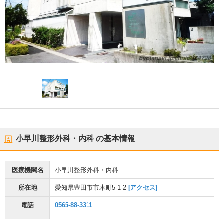
小早川整形外科・内科
の基本情報
医療機関名
小早川整形外科・内科
所在地
愛知県豊田市市木町5-1-2
[アクセス]
電話
0565-88-3311