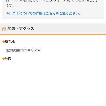
口コミの末尾にあるリンク(入力フォーム)からご返信いただけ
ます。
≫口コミについての詳細はこちらをご覧ください。
地図・アクセス
所在地
愛知県豊田市市木町5-1-2
地図