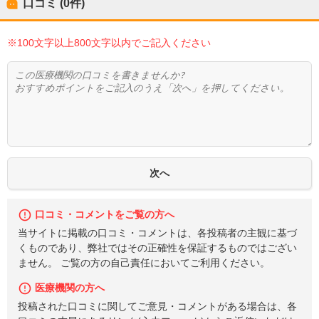
口コミ (0件)
※100文字以上800文字以内でご記入ください
口コミ・コメントをご覧の方へ
当サイトに掲載の口コミ・コメントは、各投稿者の主観に基づ
くものであり、弊社ではその正確性を保証するものではござい
ません。 ご覧の方の自己責任においてご利用ください。
医療機関の方へ
投稿された口コミに関してご意見・コメントがある場合は、各