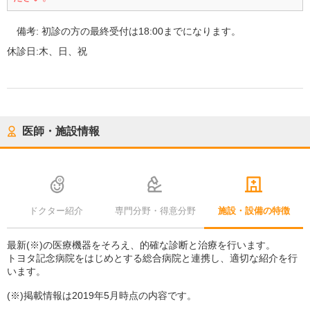
備考:
初診の方の最終受付は18:00までになります。
休診日:
木、日、祝
医師・施設情報
ドクター紹介
専門分野・得意分野
施設・設備の特徴
最新(※)の医療機器をそろえ、的確な診断と治療を行います。
トヨタ記念病院をはじめとする総合病院と連携し、適切な紹介を行
います。
(※)掲載情報は2019年5月時点の内容です。