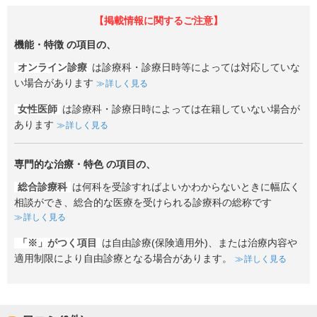
【掲載情報に関するご注意】
機能・特徴
の項目の、
オンライン診療
は診療科・診療日時等によっては対応していな
い場合があります
詳しく見る
女性医師
は診療科・診療日時によっては在籍していない場合が
あります
詳しく見る
専門的な治療・特色
の項目の、
総合診療科
は何科を受診すればよいかわからないときに幅広く
相談ができ、総合的な医療を受けられる診療科の総称です
詳しく見る
「※」がつく項目
は自由診療(保険適用外)、または治療内容や
適用制限により自由診療となる場合があります。
詳しく見る