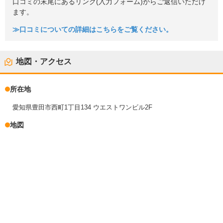
口コミの末尾にあるリンク(入力フォーム)からご返信いただけ
ます。
≫口コミについての詳細はこちらをご覧ください。
地図・アクセス
所在地
愛知県豊田市西町1丁目134 ウエストワンビル2F
地図