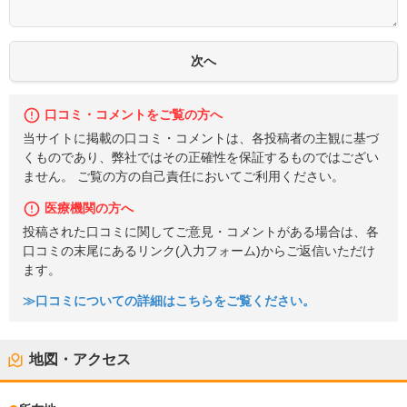
口コミ・コメントをご覧の方へ
当サイトに掲載の口コミ・コメントは、各投稿者の主観に基づ
くものであり、弊社ではその正確性を保証するものではござい
ません。 ご覧の方の自己責任においてご利用ください。
医療機関の方へ
投稿された口コミに関してご意見・コメントがある場合は、各
口コミの末尾にあるリンク(入力フォーム)からご返信いただけ
ます。
≫口コミについての詳細はこちらをご覧ください。
地図・アクセス