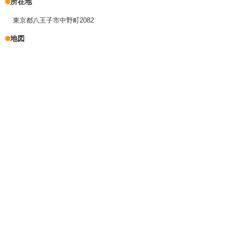
所在地
東京都八王子市中野町2082
地図