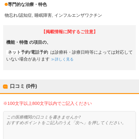
専門的な治療・特色
物忘れ/認知症
睡眠障害
インフルエンザワクチン
【掲載情報に関するご注意】
機能・特徴
の項目の、
ネット予約/電話予約
は診療科・診療日時等によっては対応して
いない場合があります
詳しく見る
口コミ (0件)
※100文字以上800文字以内でご記入ください