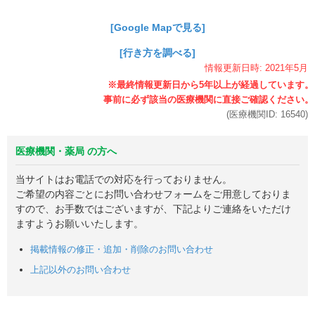
[Google Mapで見る]
[行き方を調べる]
情報更新日時:
2021年
5月
(医療機関ID:
16540
)
医療機関・薬局 の方へ
当サイトはお電話での対応を行っておりません。
ご希望の内容ごとにお問い合わせフォームをご用意しておりま
すので、お手数ではございますが、下記よりご連絡をいただけ
ますようお願いいたします。
掲載情報の修正・追加・削除のお問い合わせ
上記以外のお問い合わせ