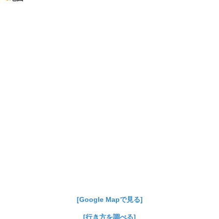
[Google Mapで見る]
[行き方を調べる]