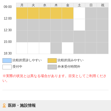
月
火
水
木
金
土
日
祝
09:00
12:00
12:30
15:00
18:30
:
比較的受診しやすい
:
比較的混みやすい
:
受付中
:
外来受付時間外
※実際の状況とは異なる場合があります。目安としてご利用くださ
い。
医師・施設情報