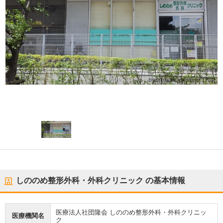
しののめ整形外科・外科クリニック
の基本情報
医療法人社団隆会 しののめ整形外科・外科クリニッ
医療機関名
ク