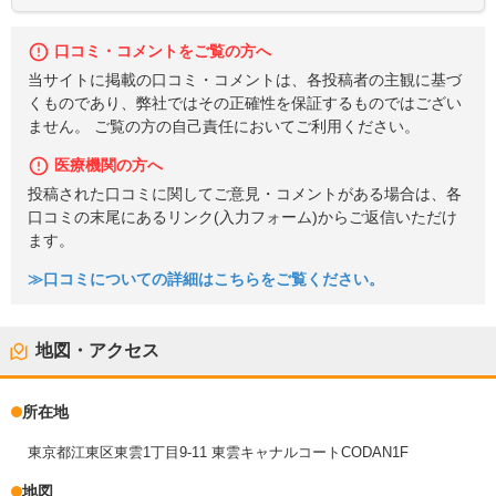
口コミ・コメントをご覧の方へ
当サイトに掲載の口コミ・コメントは、各投稿者の主観に基づ
くものであり、弊社ではその正確性を保証するものではござい
ません。 ご覧の方の自己責任においてご利用ください。
医療機関の方へ
投稿された口コミに関してご意見・コメントがある場合は、各
口コミの末尾にあるリンク(入力フォーム)からご返信いただけ
ます。
≫口コミについての詳細はこちらをご覧ください。
地図・アクセス
所在地
東京都江東区東雲1丁目9-11 東雲キャナルコートCODAN1F
地図