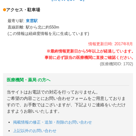
アクセス・駐車場
最寄り駅:
東雲駅
直線距離: 駅から
北に約550m
(この情報は経緯度情報を元に生成しています)
情報更新日時:
2017年
8月
(医療機関ID:
1702
)
医療機関・薬局 の方へ
当サイトはお電話での対応を行っておりません。
ご希望の内容ごとにお問い合わせフォームをご用意しておりま
すので、お手数ではございますが、下記よりご連絡をいただけ
ますようお願いいたします。
掲載情報の修正・追加・削除のお問い合わせ
上記以外のお問い合わせ