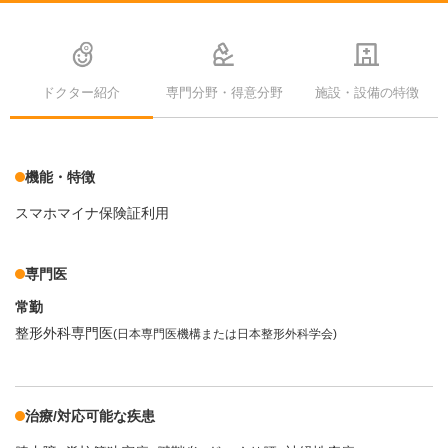
ドクター紹介
専門分野・得意分野
施設・設備の特徴
機能・特徴
スマホマイナ保険証利用
専門医
常勤
整形外科専門医
(日本専門医機構または日本整形外科学会)
治療/対応可能な疾患