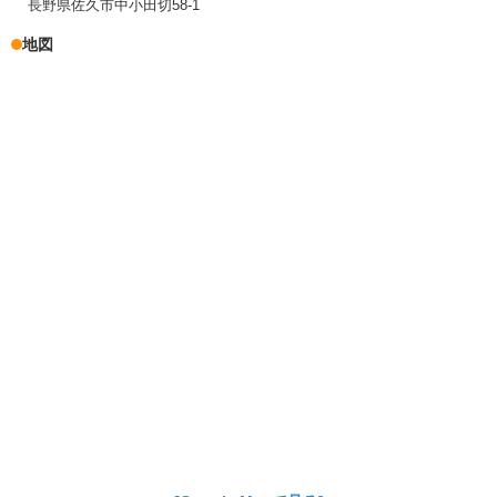
長野県佐久市中小田切58-1
地図