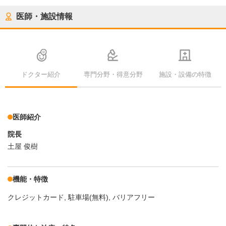
医師・施設情報
ドクター紹介
専門分野・得意分野
施設・設備の特徴
医師紹介
院長
土屋 俊樹
機能・特徴
クレジットカード
駐車場(無料)
バリアフリー