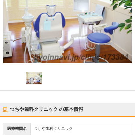
つちや歯科クリニック
の基本情報
医療機関名
つちや歯科クリニック