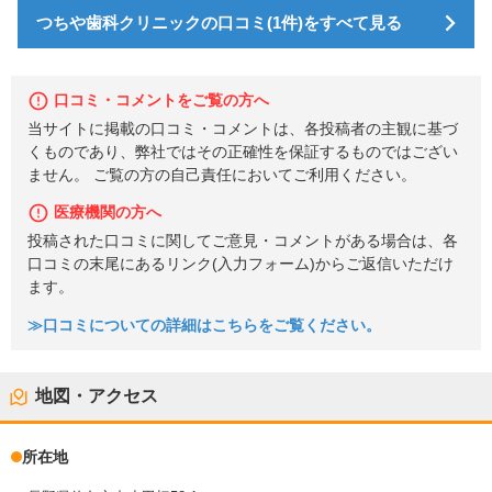
つちや歯科クリニックの口コミ(1件)をすべて見る
口コミ・コメントをご覧の方へ
当サイトに掲載の口コミ・コメントは、各投稿者の主観に基づ
くものであり、弊社ではその正確性を保証するものではござい
ません。 ご覧の方の自己責任においてご利用ください。
医療機関の方へ
投稿された口コミに関してご意見・コメントがある場合は、各
口コミの末尾にあるリンク(入力フォーム)からご返信いただけ
ます。
≫口コミについての詳細はこちらをご覧ください。
地図・アクセス
所在地