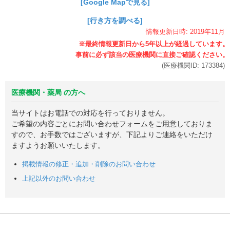
[Google Mapで見る]
[行き方を調べる]
情報更新日時:
2019年
11月
(医療機関ID:
173384
)
医療機関・薬局 の方へ
当サイトはお電話での対応を行っておりません。
ご希望の内容ごとにお問い合わせフォームをご用意しておりま
すので、お手数ではございますが、下記よりご連絡をいただけ
ますようお願いいたします。
掲載情報の修正・追加・削除のお問い合わせ
上記以外のお問い合わせ