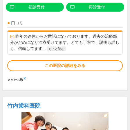
初診受付
再診受付
口コミ
昨年の連休からお世話になっております。過去の治療部
分がだめになり治療受けてます。とても丁寧で、説明も詳し
く、信頼してます...
もっと読む
この医院の詳細をみる
※
アクセス数
竹内歯科医院