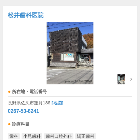
松井歯科医院
所在地・電話番号
長野県佐久市望月186
[地図]
0267-53-8241
診療科目
歯科
小児歯科
歯科口腔外科
矯正歯科