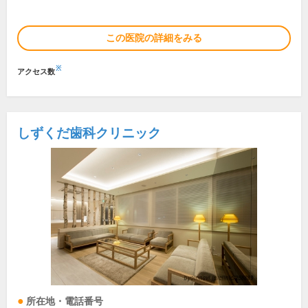
この医院の詳細をみる
※
アクセス数
しずくだ歯科クリニック
所在地・電話番号