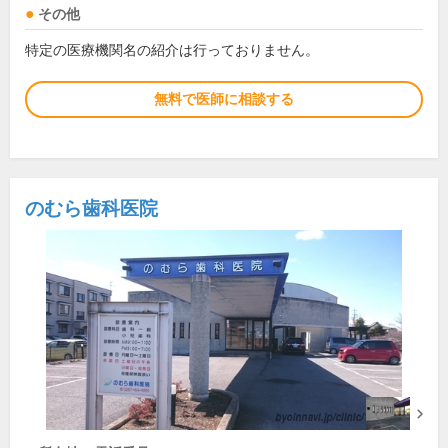
その他
特定の医療機関名の紹介は行っておりません。
無料で医師に相談する
のむら歯科医院