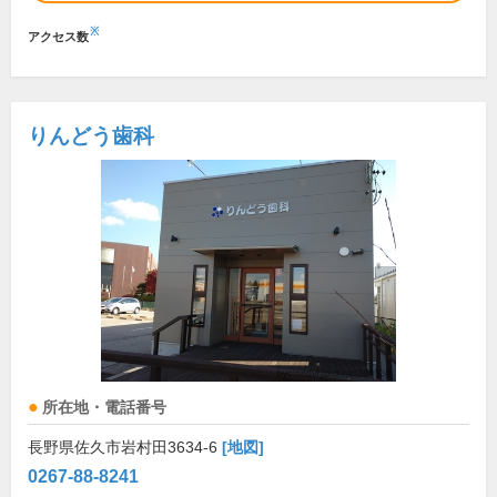
※
アクセス数
りんどう歯科
所在地・電話番号
長野県佐久市岩村田3634-6
[地図]
0267-88-8241