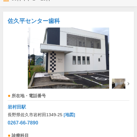
佐久平センター歯科
所在地・電話番号
岩村田駅
長野県佐久市岩村田1349-25
[地図]
0267-66-7890
診療科目