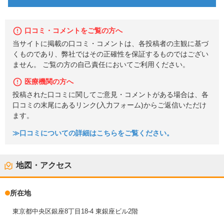
口コミ・コメントをご覧の方へ
当サイトに掲載の口コミ・コメントは、各投稿者の主観に基づ
くものであり、弊社ではその正確性を保証するものではござい
ません。 ご覧の方の自己責任においてご利用ください。
医療機関の方へ
投稿された口コミに関してご意見・コメントがある場合は、各
口コミの末尾にあるリンク(入力フォーム)からご返信いただけ
ます。
≫口コミについての詳細はこちらをご覧ください。
地図・アクセス
所在地
東京都中央区銀座8丁目18-4 東銀座ビル2階