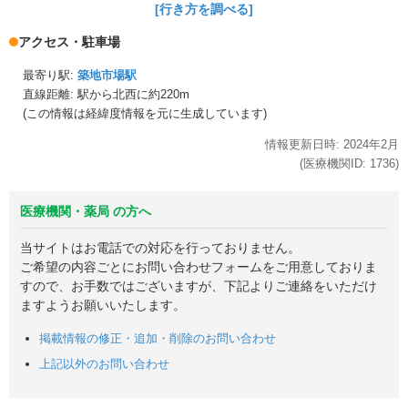
[行き方を調べる]
アクセス・駐車場
最寄り駅:
築地市場駅
直線距離: 駅から
北西に約220m
(この情報は経緯度情報を元に生成しています)
情報更新日時:
2024年
2月
(医療機関ID:
1736
)
医療機関・薬局 の方へ
当サイトはお電話での対応を行っておりません。
ご希望の内容ごとにお問い合わせフォームをご用意しておりま
すので、お手数ではございますが、下記よりご連絡をいただけ
ますようお願いいたします。
掲載情報の修正・追加・削除のお問い合わせ
上記以外のお問い合わせ