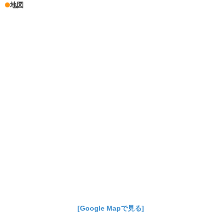
地図
[Google Mapで見る]