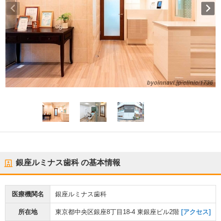
銀座ルミナス歯科
の基本情報
医療機関名
銀座ルミナス歯科
所在地
東京都中央区銀座8丁目18-4 東銀座ビル2階
[アクセス]