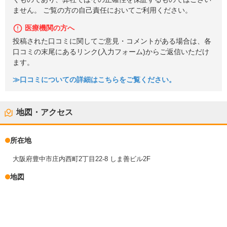
ません。 ご覧の方の自己責任においてご利用ください。
医療機関の方へ
投稿された口コミに関してご意見・コメントがある場合は、各
口コミの末尾にあるリンク(入力フォーム)からご返信いただけ
ます。
≫口コミについての詳細はこちらをご覧ください。
地図・アクセス
所在地
大阪府豊中市庄内西町2丁目22-8 しま善ビル2F
地図