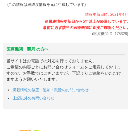
(この情報は経緯度情報を元に生成しています)
情報更新日時:
2021年
4月
(医療機関ID:
175326
)
医療機関・薬局 の方へ
当サイトはお電話での対応を行っておりません。
ご希望の内容ごとにお問い合わせフォームをご用意しておりま
すので、お手数ではございますが、下記よりご連絡をいただけ
ますようお願いいたします。
掲載情報の修正・追加・削除のお問い合わせ
上記以外のお問い合わせ