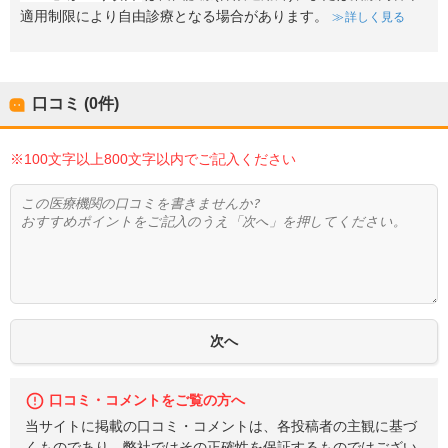
適用制限により自由診療となる場合があります。
詳しく見る
口コミ (0件)
※100文字以上800文字以内でご記入ください
口コミ・コメントをご覧の方へ
当サイトに掲載の口コミ・コメントは、各投稿者の主観に基づ
くものであり、弊社ではその正確性を保証するものではござい