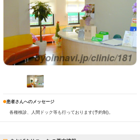
患者さんへのメッセージ
各種検診、人間ドック等も行っております(予約制)。