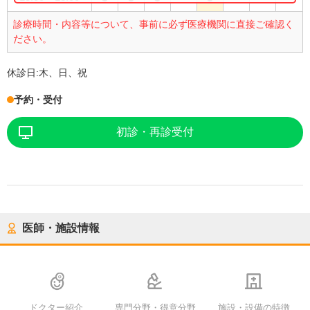
診療時間・内容等について、事前に必ず医療機関に直接ご確認く
ださい。
休診日:
木、日、祝
予約・受付
初診・再診受付
医師・施設情報
ドクター紹介
専門分野・得意分野
施設・設備の特徴