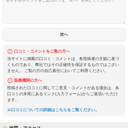
口コミ・コメントをご覧の方へ
当サイトに掲載の口コミ・コメントは、各投稿者の主観に基づ
くものであり、弊社ではその正確性を保証するものではござい
ません。 ご覧の方の自己責任においてご利用ください。
医療機関の方へ
投稿された口コミに関してご意見・コメントがある場合は、各
口コミの末尾にあるリンク(入力フォーム)からご返信いただけ
ます。
≫口コミについての詳細はこちらをご覧ください。