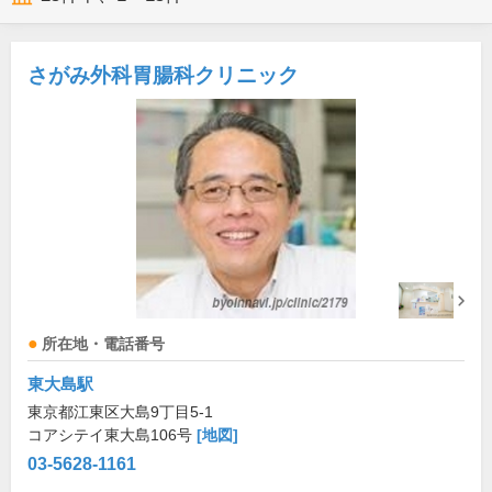
さがみ外科胃腸科クリニック
所在地・電話番号
東大島駅
東京都江東区大島9丁目5-1
コアシテイ東大島106号
[地図]
03-5628-1161