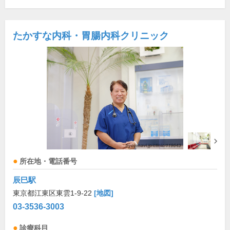
たかすな内科・胃腸内科クリニック
所在地・電話番号
辰巳駅
東京都江東区東雲1-9-22
[地図]
03-3536-3003
診療科目