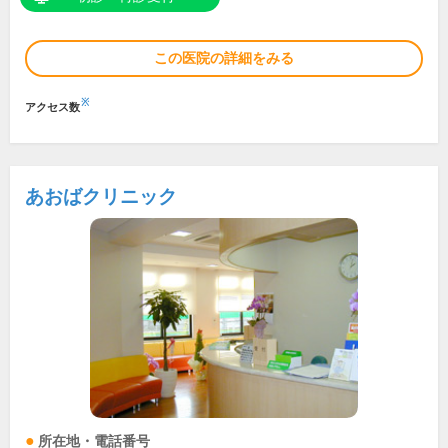
この医院の詳細をみる
※
アクセス数
あおばクリニック
所在地・電話番号