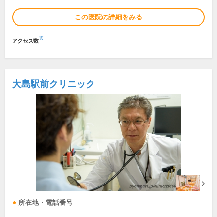
この医院の詳細をみる
※
アクセス数
大島駅前クリニック
所在地・電話番号