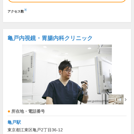
※
アクセス数
亀戸内視鏡・胃腸内科クリニック
所在地・電話番号
亀戸駅
東京都江東区亀戸2丁目36-12