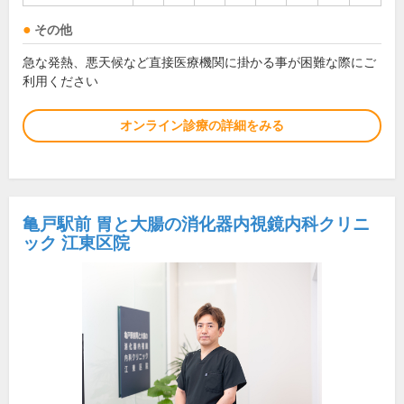
その他
急な発熱、悪天候など直接医療機関に掛かる事が困難な際にご
利用ください
オンライン診療の詳細をみる
亀戸駅前 胃と大腸の消化器内視鏡内科クリニ
ック 江東区院