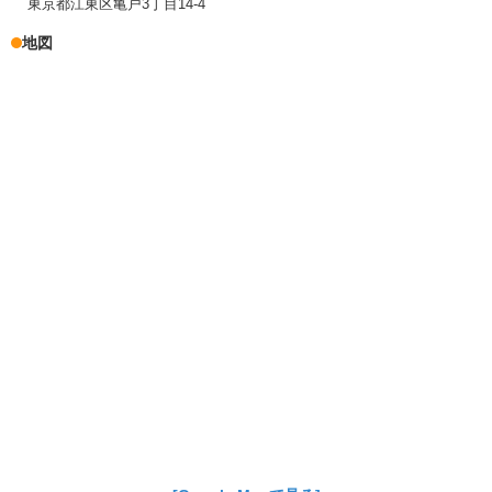
東京都江東区亀戸3丁目14-4
地図