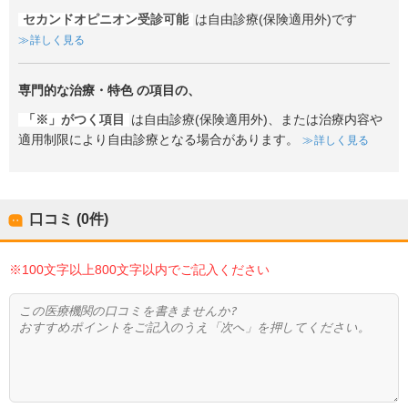
セカンドオピニオン受診可能
は自由診療(保険適用外)です
詳しく見る
専門的な治療・特色
の項目の、
「※」がつく項目
は自由診療(保険適用外)、または治療内容や
適用制限により自由診療となる場合があります。
詳しく見る
口コミ (0件)
※100文字以上800文字以内でご記入ください