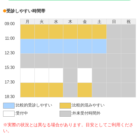
受診しやすい時間帯
月
火
水
木
金
土
日
祝
09:00
11:00
12:30
15:30
17:30
18:30
:
比較的受診しやすい
:
比較的混みやすい
:
受付中
:
外来受付時間外
※実際の状況とは異なる場合があります。目安としてご利用くださ
い。