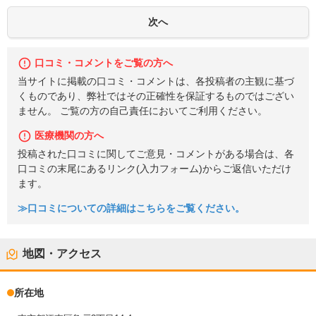
口コミ・コメントをご覧の方へ
当サイトに掲載の口コミ・コメントは、各投稿者の主観に基づ
くものであり、弊社ではその正確性を保証するものではござい
ません。 ご覧の方の自己責任においてご利用ください。
医療機関の方へ
投稿された口コミに関してご意見・コメントがある場合は、各
口コミの末尾にあるリンク(入力フォーム)からご返信いただけ
ます。
≫口コミについての詳細はこちらをご覧ください。
地図・アクセス
所在地