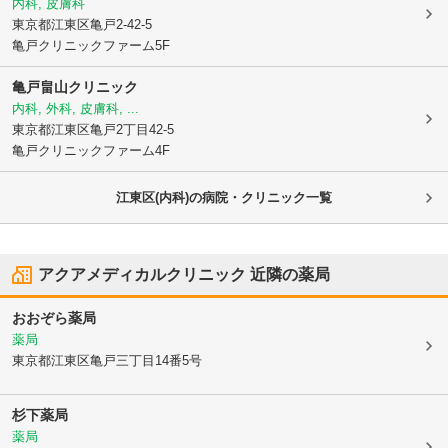
内科, 皮膚科
東京都江東区
亀戸2-42-5
亀戸クリニックファーム5F
亀戸畠山クリニック
内科, 外科, 皮膚科, ...
東京都江東区
亀戸2丁目42-5
亀戸クリニックファーム4F
江東区(内科)の病院・クリニック一覧
アクアメディカルクリニック
近隣の薬局
おおぞら薬局
薬局
東京都江東区
亀戸三丁目14番5号
杉下薬局
薬局