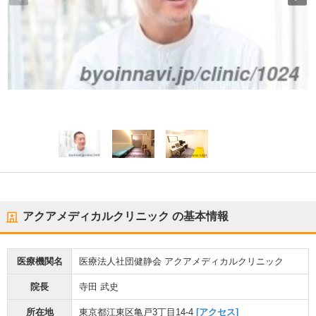
アクアメディカルクリニック
の基本情報
医療機関名
医療法人社団健静会 アクアメディカルクリニック
院長
寺田 武史
所在地
東京都江東区亀戸3丁目14-4
[アクセス]