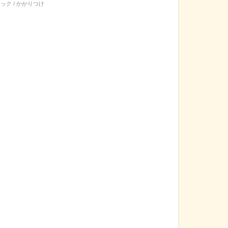
ック / かかりつけ