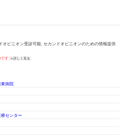
ドオピニオン受診可能
セカンドオピニオンのための情報提供
)です
詳しく見る
墨東病院
医療センター