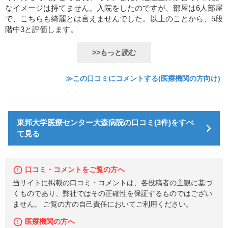
なイメージは持てません。入院をしたのですが、部屋は6人部屋
で、こちらも綺麗とは言えませんでした。以上のことから、5段
階中3と評価します。
>>もっと読む
≫この口コミにコメントする(医療機関の方向け)
東邦大学医療センター大森病院の口コミ(3件)をすべ
て見る
口コミ・コメントをご覧の方へ
当サイトに掲載の口コミ・コメントは、各投稿者の主観に基づ
くものであり、弊社ではその正確性を保証するものではござい
ません。 ご覧の方の自己責任においてご利用ください。
医療機関の方へ