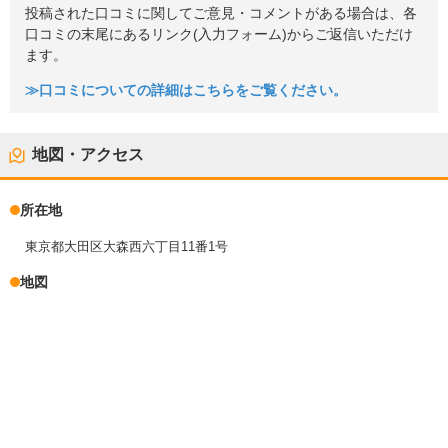
投稿された口コミに関してご意見・コメントがある場合は、各
口コミの末尾にあるリンク(入力フォーム)からご返信いただけ
ます。
≫口コミについての詳細はこちらをご覧ください。
地図・アクセス
所在地
東京都大田区大森西六丁目11番1号
地図