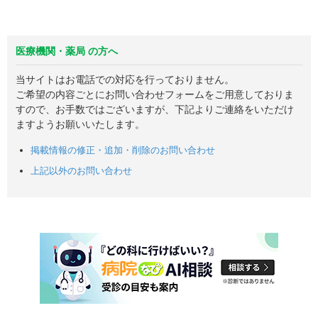
医療機関・薬局 の方へ
当サイトはお電話での対応を行っておりません。
ご希望の内容ごとにお問い合わせフォームをご用意しておりま
すので、お手数ではございますが、下記よりご連絡をいただけ
ますようお願いいたします。
掲載情報の修正・追加・削除のお問い合わせ
上記以外のお問い合わせ