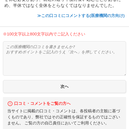
め、半休ではなく全休をとらなくてはなりませんでした。
≫この口コミにコメントする(医療機関の方向け)
※100文字以上800文字以内でご記入ください
口コミ・コメントをご覧の方へ
当サイトに掲載の口コミ・コメントは、各投稿者の主観に基づ
くものであり、弊社ではその正確性を保証するものではござい
ません。 ご覧の方の自己責任においてご利用ください。