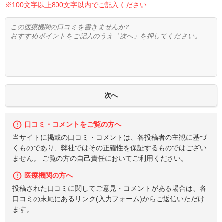
※100文字以上800文字以内でご記入ください
口コミ・コメントをご覧の方へ
当サイトに掲載の口コミ・コメントは、各投稿者の主観に基づ
くものであり、弊社ではその正確性を保証するものではござい
ません。 ご覧の方の自己責任においてご利用ください。
医療機関の方へ
投稿された口コミに関してご意見・コメントがある場合は、各
口コミの末尾にあるリンク(入力フォーム)からご返信いただけ
ます。