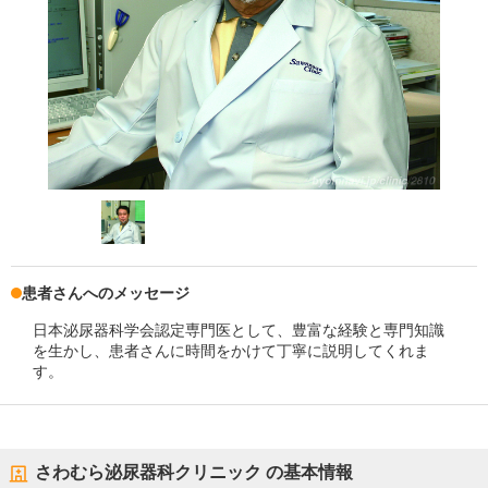
患者さんへのメッセージ
日本泌尿器科学会認定専門医として、豊富な経験と専門知識
を生かし、患者さんに時間をかけて丁寧に説明してくれま
す。
さわむら泌尿器科クリニック
の基本情報