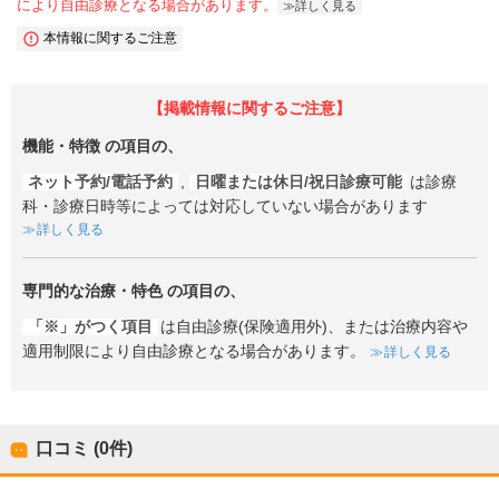
により自由診療となる場合があります。
詳しく見る
本情報に関するご注意
【掲載情報に関するご注意】
機能・特徴
の項目の、
ネット予約/電話予約
,
日曜または休日/祝日診療可能
は診療
科・診療日時等によっては対応していない場合があります
詳しく見る
専門的な治療・特色
の項目の、
「※」がつく項目
は自由診療(保険適用外)、または治療内容や
適用制限により自由診療となる場合があります。
詳しく見る
口コミ (0件)