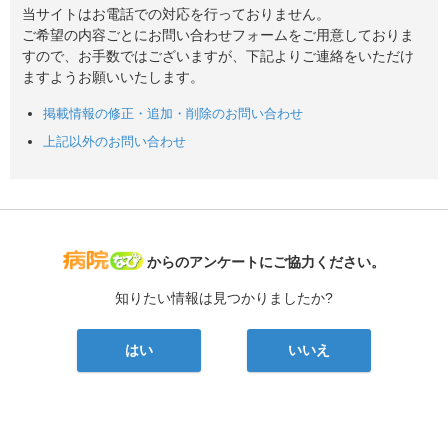
当サイトはお電話での対応を行っておりません。
ご希望の内容ごとにお問い合わせフォームをご用意しておりま
すので、お手数ではございますが、下記よりご連絡をいただけ
ますようお願いいたします。
掲載情報の修正・追加・削除のお問い合わせ
上記以外のお問い合わせ
病院なび
からのアンケートにご協力ください。
知りたい情報は見つかりましたか?
はい
いいえ