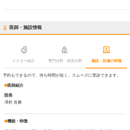
医師・施設情報
ドクター紹介
専門分野・得意分野
施設・設備の特徴
予約もできるので、待ち時間が短く、スムーズに受診できます。
医師紹介
院長
澤村 良勝
機能・特徴