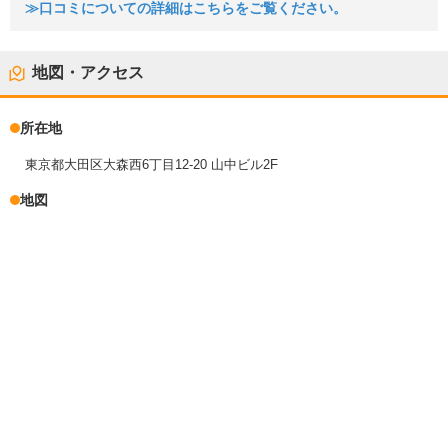
≫口コミについての詳細はこちらをご覧ください。
地図・アクセス
所在地
東京都大田区大森西6丁目12-20 山中ビル2F
地図