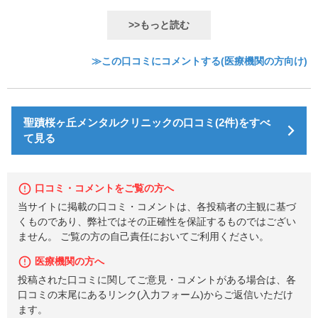
>>もっと読む
≫この口コミにコメントする(医療機関の方向け)
聖蹟桜ヶ丘メンタルクリニックの口コミ(2件)をすべ
て見る
口コミ・コメントをご覧の方へ
当サイトに掲載の口コミ・コメントは、各投稿者の主観に基づ
くものであり、弊社ではその正確性を保証するものではござい
ません。 ご覧の方の自己責任においてご利用ください。
医療機関の方へ
投稿された口コミに関してご意見・コメントがある場合は、各
口コミの末尾にあるリンク(入力フォーム)からご返信いただけ
ます。