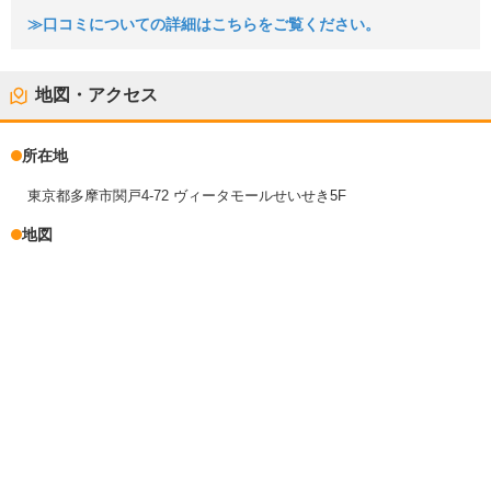
≫口コミについての詳細はこちらをご覧ください。
地図・アクセス
所在地
東京都多摩市関戸4-72 ヴィータモールせいせき5F
地図