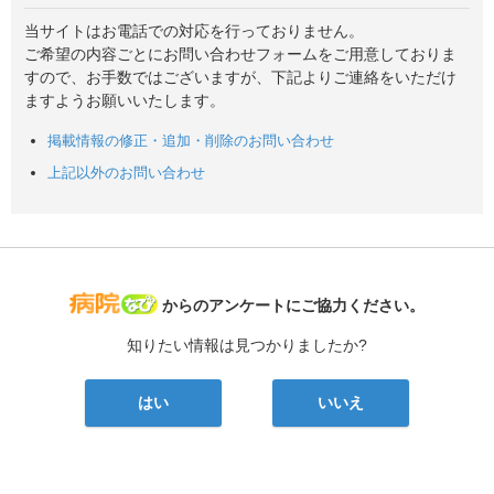
当サイトはお電話での対応を行っておりません。
ご希望の内容ごとにお問い合わせフォームをご用意しておりま
すので、お手数ではございますが、下記よりご連絡をいただけ
ますようお願いいたします。
掲載情報の修正・追加・削除のお問い合わせ
上記以外のお問い合わせ
病院なび
からのアンケートにご協力ください。
知りたい情報は見つかりましたか?
はい
いいえ