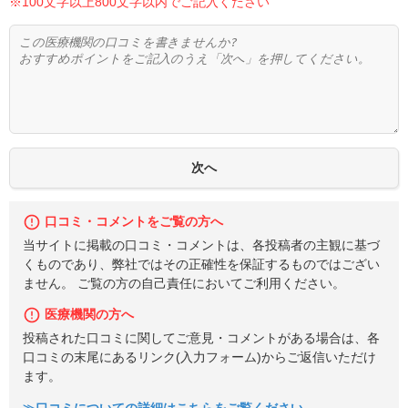
※100文字以上800文字以内でご記入ください
口コミ・コメントをご覧の方へ
当サイトに掲載の口コミ・コメントは、各投稿者の主観に基づ
くものであり、弊社ではその正確性を保証するものではござい
ません。 ご覧の方の自己責任においてご利用ください。
医療機関の方へ
投稿された口コミに関してご意見・コメントがある場合は、各
口コミの末尾にあるリンク(入力フォーム)からご返信いただけ
ます。