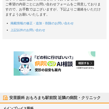
ご希望の内容ごとにお問い合わせフォームをご用意しておりま
すので、お手数ではございますが、下記よりご連絡をいただけ
ますようお願いいたします。
掲載情報の修正・追加・削除のお問い合わせ
上記以外のお問い合わせ
安里眼科 おもろまち駅前院
近隣の病院・クリニック
メインプレイス眼科