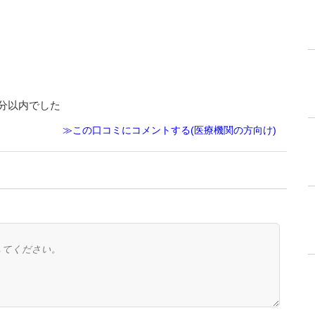
分以内でした
≫この口コミにコメントする(医療機関の方向け)