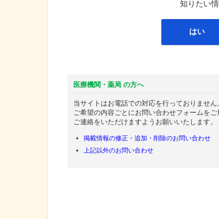
知りたい情
はい
医療機関・薬局 の方へ
当サイトはお電話での対応を行っておりません
ご希望の内容ごとにお問い合わせフォームをご
ご連絡をいただけますようお願いいたします。
掲載情報の修正・追加・削除のお問い合わせ
上記以外のお問い合わせ