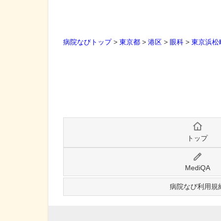
病院なびトップ
>
東京都
>
港区
>
眼科
>
東京浜松
トップ
MediQA
病院なび利用規