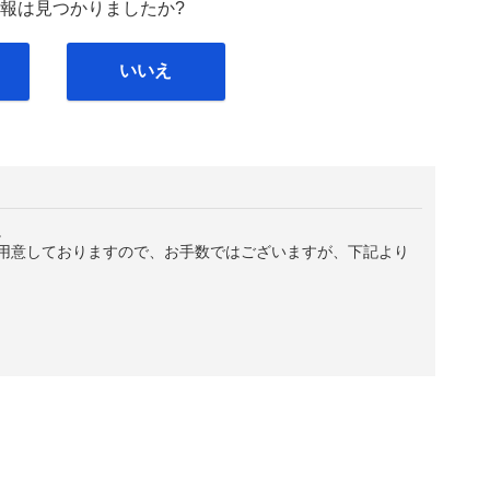
報は見つかりましたか?
いいえ
。
用意しておりますので、お手数ではございますが、下記より