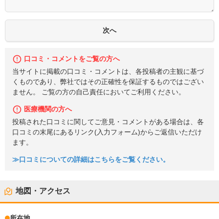
口コミ・コメントをご覧の方へ
当サイトに掲載の口コミ・コメントは、各投稿者の主観に基づ
くものであり、弊社ではその正確性を保証するものではござい
ません。 ご覧の方の自己責任においてご利用ください。
医療機関の方へ
投稿された口コミに関してご意見・コメントがある場合は、各
口コミの末尾にあるリンク(入力フォーム)からご返信いただけ
ます。
≫口コミについての詳細はこちらをご覧ください。
地図・アクセス
所在地