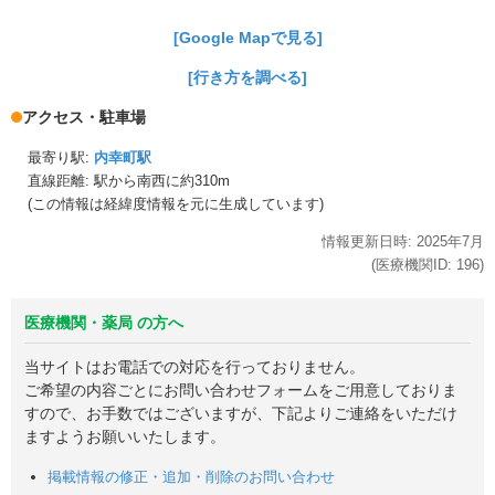
[Google Mapで見る]
[行き方を調べる]
アクセス・駐車場
最寄り駅:
内幸町駅
直線距離: 駅から
南西に約310m
(この情報は経緯度情報を元に生成しています)
情報更新日時:
2025年
7月
(医療機関ID:
196
)
医療機関・薬局 の方へ
当サイトはお電話での対応を行っておりません。
ご希望の内容ごとにお問い合わせフォームをご用意しておりま
すので、お手数ではございますが、下記よりご連絡をいただけ
ますようお願いいたします。
掲載情報の修正・追加・削除のお問い合わせ