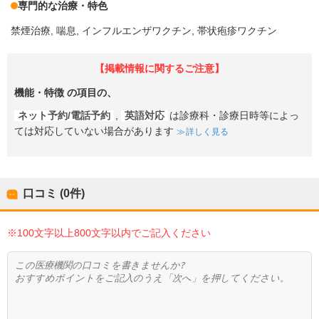
専門的な治療・特色
禁煙治療
喘息
インフルエンザワクチン
帯状疱疹ワクチン
【掲載情報に関するご注意】
機能・特徴
の項目の、
ネット予約/電話予約
,
英語対応
は診療科・診療日時等によっ
ては対応していない場合があります
詳しく見る
口コミ (0件)
※100文字以上800文字以内でご記入ください