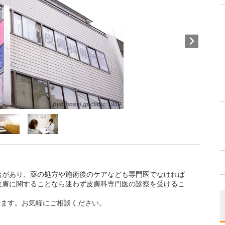
合があり、薬の処方や施術後のケアなども専門医でなければ
皮膚に関することなら迷わず皮膚科専門医の診察を受けるこ
おります。お気軽にご相談ください。