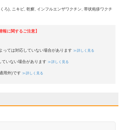
くろ)
ニキビ
乾癬
インフルエンザワクチン
帯状疱疹ワクチ
情報に関するご注意】
よっては対応していない場合があります
詳しく見る
していない場合があります
詳しく見る
適用外)です
詳しく見る