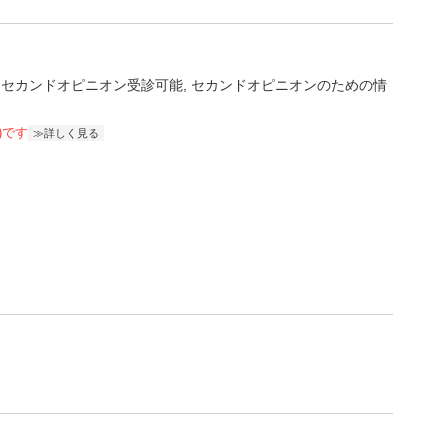
セカンドオピニオン受診可能
セカンドオピニオンのための情
)です
詳しく見る