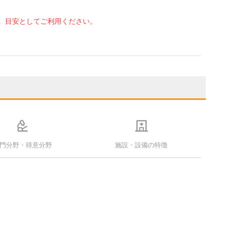
。目安としてご利用ください。
門分野・得意分野
施設・設備の特徴