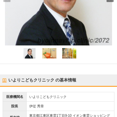
いよりこどもクリニック
の基本情報
医療機関名
いよりこどもクリニック
院長
伊従 秀章
東京都江東区東雲1丁目9-10 イオン東雲ショッピング