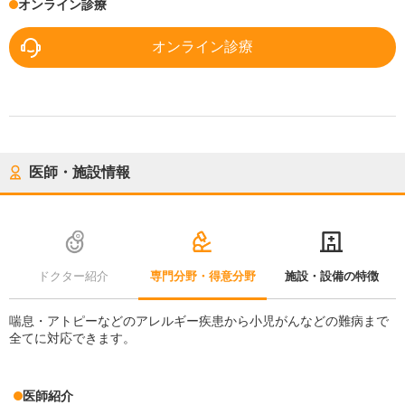
オンライン診療
オンライン診療
医師・施設情報
ドクター紹介
専門分野・得意分野
施設・設備の特徴
喘息・アトピーなどのアレルギー疾患から小児がんなどの難病まで
全てに対応できます。
医師紹介