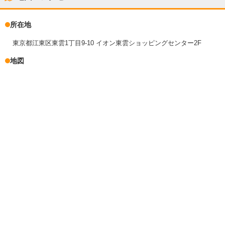
所在地
東京都江東区東雲1丁目9-10 イオン東雲ショッピングセンター2F
地図