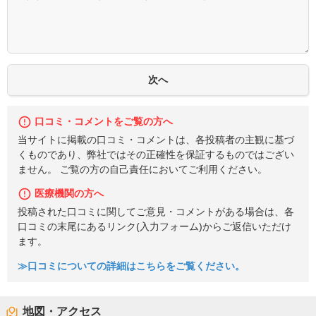
口コミ・コメントをご覧の方へ
当サイトに掲載の口コミ・コメントは、各投稿者の主観に基づ
くものであり、弊社ではその正確性を保証するものではござい
ません。 ご覧の方の自己責任においてご利用ください。
医療機関の方へ
投稿された口コミに関してご意見・コメントがある場合は、各
口コミの末尾にあるリンク(入力フォーム)からご返信いただけ
ます。
≫口コミについての詳細はこちらをご覧ください。
地図・アクセス