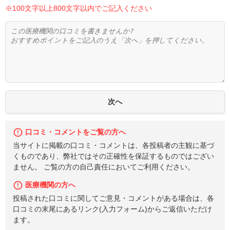
※100文字以上800文字以内でご記入ください
口コミ・コメントをご覧の方へ
当サイトに掲載の口コミ・コメントは、各投稿者の主観に基づ
くものであり、弊社ではその正確性を保証するものではござい
ません。 ご覧の方の自己責任においてご利用ください。
医療機関の方へ
投稿された口コミに関してご意見・コメントがある場合は、各
口コミの末尾にあるリンク(入力フォーム)からご返信いただけ
ます。