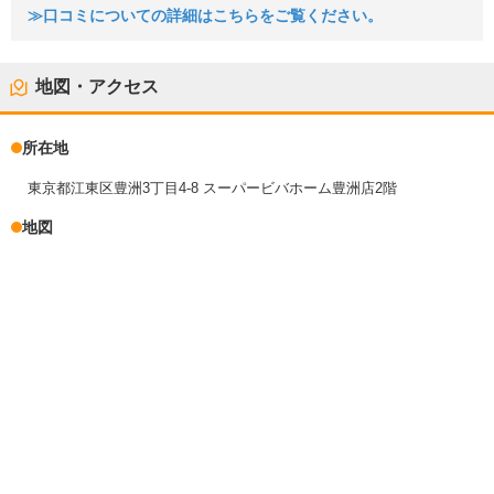
≫口コミについての詳細はこちらをご覧ください。
地図・アクセス
所在地
東京都江東区豊洲3丁目4-8 スーパービバホーム豊洲店2階
地図