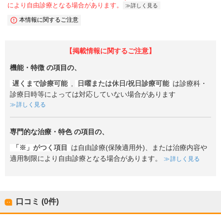
により自由診療となる場合があります。
詳しく見る
本情報に関するご注意
【掲載情報に関するご注意】
機能・特徴
の項目の、
遅くまで診療可能
,
日曜または休日/祝日診療可能
は診療科・
診療日時等によっては対応していない場合があります
詳しく見る
専門的な治療・特色
の項目の、
「※」がつく項目
は自由診療(保険適用外)、または治療内容や
適用制限により自由診療となる場合があります。
詳しく見る
口コミ (0件)