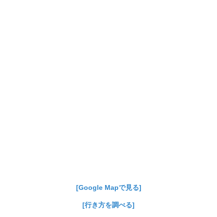
[Google Mapで見る]
[行き方を調べる]