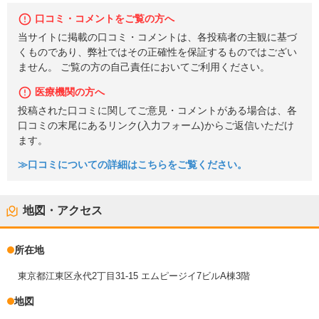
口コミ・コメントをご覧の方へ
当サイトに掲載の口コミ・コメントは、各投稿者の主観に基づ
くものであり、弊社ではその正確性を保証するものではござい
ません。 ご覧の方の自己責任においてご利用ください。
医療機関の方へ
投稿された口コミに関してご意見・コメントがある場合は、各
口コミの末尾にあるリンク(入力フォーム)からご返信いただけ
ます。
≫口コミについての詳細はこちらをご覧ください。
地図・アクセス
所在地
東京都江東区永代2丁目31-15 エムピージイ7ビルA棟3階
地図