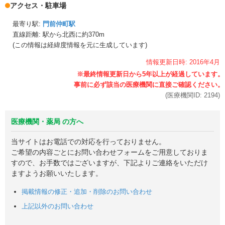
アクセス・駐車場
最寄り駅:
門前仲町駅
直線距離: 駅から
北西に約370m
(この情報は経緯度情報を元に生成しています)
情報更新日時:
2016年
4月
(医療機関ID:
2194
)
医療機関・薬局 の方へ
当サイトはお電話での対応を行っておりません。
ご希望の内容ごとにお問い合わせフォームをご用意しておりま
すので、お手数ではございますが、下記よりご連絡をいただけ
ますようお願いいたします。
掲載情報の修正・追加・削除のお問い合わせ
上記以外のお問い合わせ