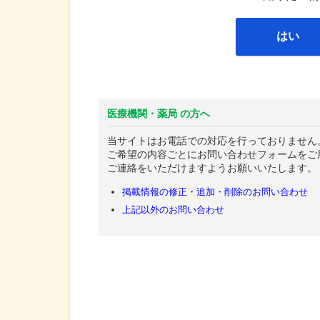
はい
医療機関・薬局 の方へ
当サイトはお電話での対応を行っておりません
ご希望の内容ごとにお問い合わせフォームをご
ご連絡をいただけますようお願いいたします。
掲載情報の修正・追加・削除のお問い合わせ
上記以外のお問い合わせ