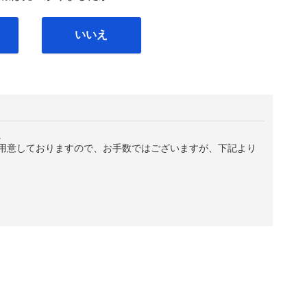
いいえ
。
用意しておりますので、お手数ではございますが、下記より