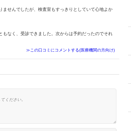
りませんでしたが、検査室もすっきりとしていて心地よか
ともなく、受診できました。次からは予約だったのでそれ
≫この口コミにコメントする(医療機関の方向け)