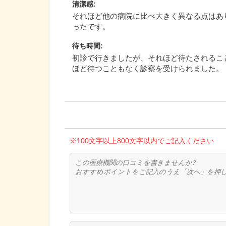
清潔感
:
それほど他の病院に比べ大きく異なる点はあ
ったです。
待ち時間
:
初診で行きましたが、それほど待たされるこ
ほど待つこともなく診察を受けられました。
※100文字以上800文字以内でご記入ください