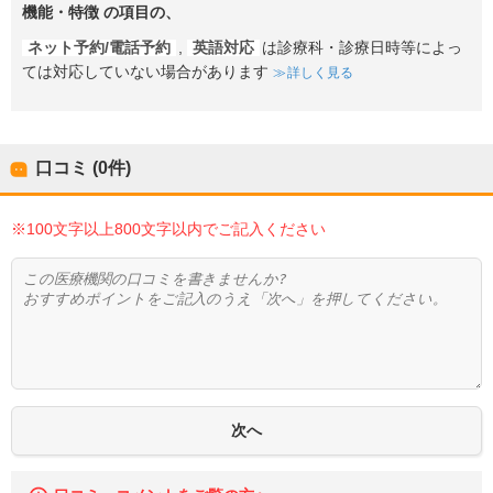
機能・特徴
の項目の、
ネット予約/電話予約
,
英語対応
は診療科・診療日時等によっ
ては対応していない場合があります
詳しく見る
口コミ (0件)
※100文字以上800文字以内でご記入ください