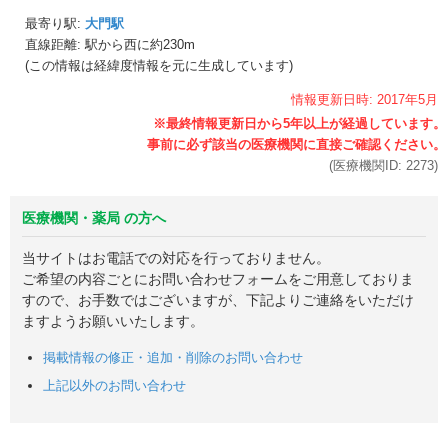
最寄り駅:
大門駅
直線距離: 駅から
西に約230m
(この情報は経緯度情報を元に生成しています)
情報更新日時:
2017年
5月
(医療機関ID:
2273
)
医療機関・薬局 の方へ
当サイトはお電話での対応を行っておりません。
ご希望の内容ごとにお問い合わせフォームをご用意しておりま
すので、お手数ではございますが、下記よりご連絡をいただけ
ますようお願いいたします。
掲載情報の修正・追加・削除のお問い合わせ
上記以外のお問い合わせ