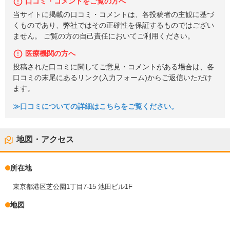
口コミ・コメントをご覧の方へ
当サイトに掲載の口コミ・コメントは、各投稿者の主観に基づ
くものであり、弊社ではその正確性を保証するものではござい
ません。 ご覧の方の自己責任においてご利用ください。
医療機関の方へ
投稿された口コミに関してご意見・コメントがある場合は、各
口コミの末尾にあるリンク(入力フォーム)からご返信いただけ
ます。
≫口コミについての詳細はこちらをご覧ください。
地図・アクセス
所在地
東京都港区芝公園1丁目7-15 池田ビル1F
地図