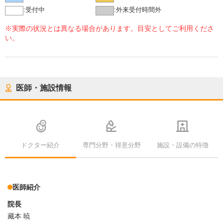
:
受付中
:
外来受付時間外
※実際の状況とは異なる場合があります。目安としてご利用くださ
い。
医師・施設情報
ドクター紹介
専門分野・得意分野
施設・設備の特徴
医師紹介
院長
藏本 暁