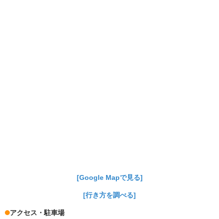
[Google Mapで見る]
[行き方を調べる]
アクセス・駐車場