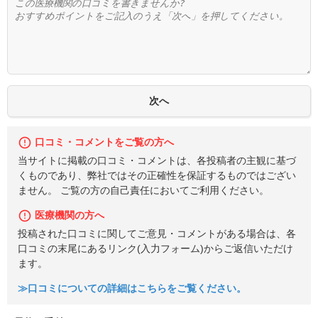
口コミ・コメントをご覧の方へ
当サイトに掲載の口コミ・コメントは、各投稿者の主観に基づ
くものであり、弊社ではその正確性を保証するものではござい
ません。 ご覧の方の自己責任においてご利用ください。
医療機関の方へ
投稿された口コミに関してご意見・コメントがある場合は、各
口コミの末尾にあるリンク(入力フォーム)からご返信いただけ
ます。
≫口コミについての詳細はこちらをご覧ください。