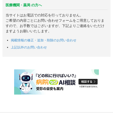
医療機関・薬局 の方へ
当サイトはお電話での対応を行っておりません。
ご希望の内容ごとにお問い合わせフォームをご用意しておりま
すので、お手数ではございますが、下記よりご連絡をいただけ
ますようお願いいたします。
掲載情報の修正・追加・削除のお問い合わせ
上記以外のお問い合わせ