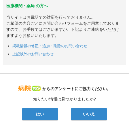
医療機関・薬局 の方へ
当サイトはお電話での対応を行っておりません。
ご希望の内容ごとにお問い合わせフォームをご用意しておりま
すので、お手数ではございますが、下記よりご連絡をいただけ
ますようお願いいたします。
掲載情報の修正・追加・削除のお問い合わせ
上記以外のお問い合わせ
病院なび
からのアンケートにご協力ください。
知りたい情報は見つかりましたか?
はい
いいえ