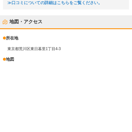
≫口コミについての詳細はこちらをご覧ください。
地図・アクセス
所在地
東京都荒川区東日暮里1丁目4-3
地図