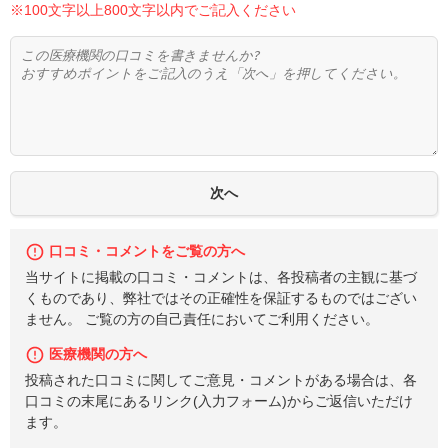
※100文字以上800文字以内でご記入ください
口コミ・コメントをご覧の方へ
当サイトに掲載の口コミ・コメントは、各投稿者の主観に基づ
くものであり、弊社ではその正確性を保証するものではござい
ません。 ご覧の方の自己責任においてご利用ください。
医療機関の方へ
投稿された口コミに関してご意見・コメントがある場合は、各
口コミの末尾にあるリンク(入力フォーム)からご返信いただけ
ます。