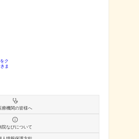
医療機関の皆様へ
病院なびについて
個人情報保護方針