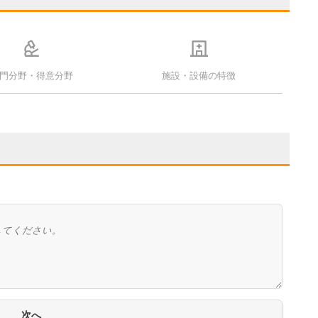
門分野・得意分野
施設・設備の特徴