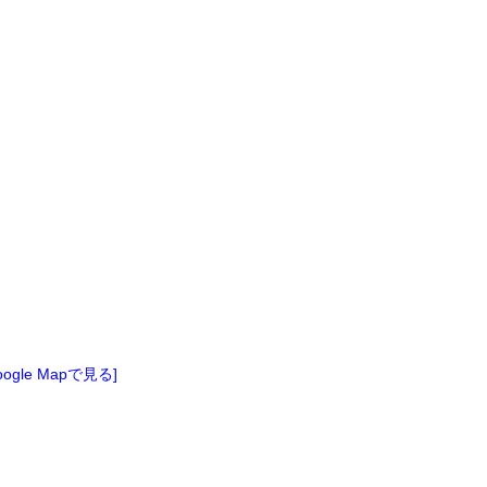
oogle Mapで見る]