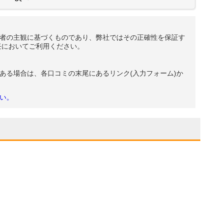
者の主観に基づくものであり、弊社ではその正確性を保証す
任においてご利用ください。
ある場合は、各口コミの末尾にあるリンク(入力フォーム)か
い。