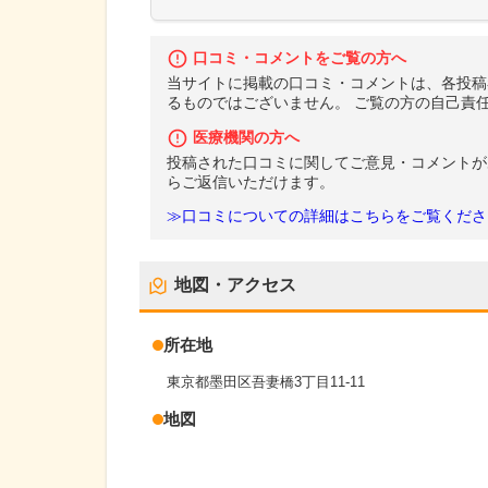
口コミ・コメントをご覧の方へ
当サイトに掲載の口コミ・コメントは、各投稿
るものではございません。 ご覧の方の自己責
医療機関の方へ
投稿された口コミに関してご意見・コメントが
らご返信いただけます。
≫口コミについての詳細はこちらをご覧くださ
地図・アクセス
所在地
東京都墨田区吾妻橋3丁目11-11
地図