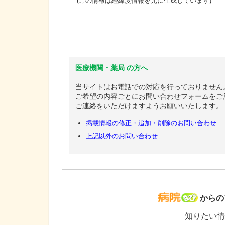
(この情報は経緯度情報を元に生成しています)
医療機関・薬局 の方へ
当サイトはお電話での対応を行っておりません
ご希望の内容ごとにお問い合わせフォームをご
ご連絡をいただけますようお願いいたします。
掲載情報の修正・追加・削除のお問い合わせ
上記以外のお問い合わせ
病院な
からの
知りたい情