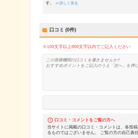
す。
詳しく見る
口コミ (0件)
※100文字以上800文字以内でご記入ください
口コミ・コメントをご覧の方へ
当サイトに掲載の口コミ・コメントは、各投稿
るものではございません。 ご覧の方の自己責