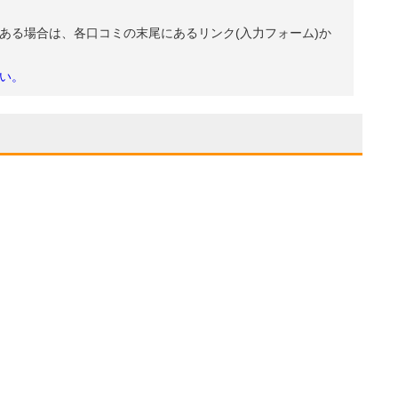
ある場合は、各口コミの末尾にあるリンク(入力フォーム)か
い。