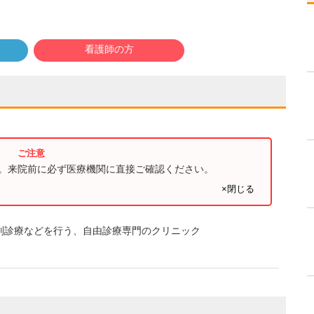
看護師の方
す。来院前に必ず医療機関に直接ご確認ください。
×閉じる
別診療などを行う、自由診療専門のクリニック