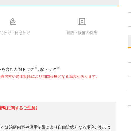
門分野・得意分野
施設・設備の特徴
※
※
ラを含む人間ドック
脳ドック
治療内容や適用制限により自由診療となる場合があります。
情報に関するご注意】
、または治療内容や適用制限により自由診療となる場合がありま