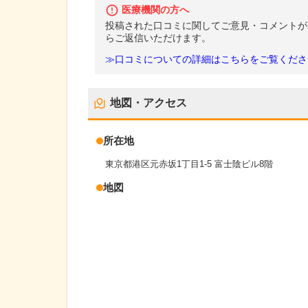
医療機関の方へ
投稿された口コミに関してご意見・コメントが
らご返信いただけます。
≫口コミについての詳細はこちらをご覧くださ
地図・アクセス
所在地
東京都港区元赤坂1丁目1-5 富士陰ビル8階
地図