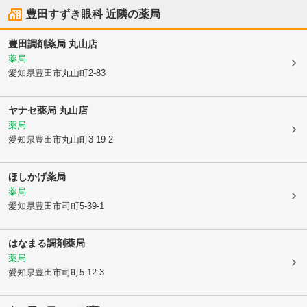
豊田すずき眼科
近隣の薬局
豊田調剤薬局 丸山店
薬局
愛知県豊田市
丸山町2-83
ヤナセ薬局 丸山店
薬局
愛知県豊田市
丸山町3-19-2
ほしかげ薬局
薬局
愛知県豊田市
司町5-39-1
はなまる調剤薬局
薬局
愛知県豊田市
司町5-12-3