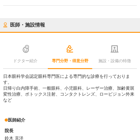
医師・施設情報
ドクター紹介
専門分野・得意分野
施設・設備の特徴
日本眼科学会認定眼科専門医による専門的な診療を行っておりま
す。
日帰り白内障手術、一般眼科、小児眼科、レーザー治療、加齢黄斑
変性治療、ボトックス注射、コンタクトレンズ、ロービジョン外来
など
医師紹介
院長
鈴木 克洋