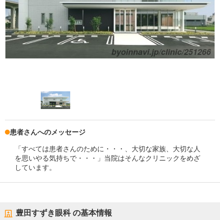
患者さんへのメッセージ
「すべては患者さんのために・・・、大切な家族、大切な人
を思いやる気持ちで・・・」当院はそんなクリニックをめざ
しています。
豊田すずき眼科
の基本情報