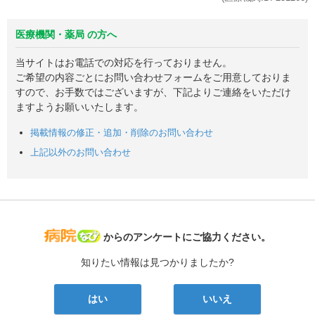
医療機関・薬局 の方へ
当サイトはお電話での対応を行っておりません。
ご希望の内容ごとにお問い合わせフォームをご用意しておりま
すので、お手数ではございますが、下記よりご連絡をいただけ
ますようお願いいたします。
掲載情報の修正・追加・削除のお問い合わせ
上記以外のお問い合わせ
病院なび
からのアンケートにご協力ください。
知りたい情報は見つかりましたか?
はい
いいえ