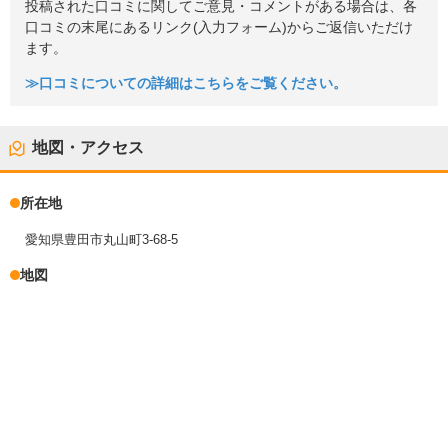
投稿された口コミに関してご意見・コメントがある場合は、各
口コミの末尾にあるリンク(入力フォーム)からご返信いただけ
ます。
≫口コミについての詳細はこちらをご覧ください。
地図・アクセス
所在地
愛知県豊田市丸山町3-68-5
地図