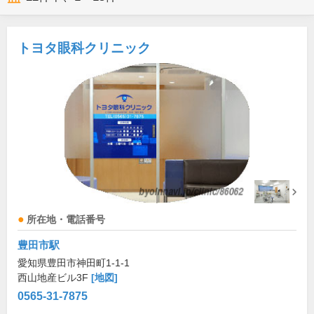
トヨタ眼科クリニック
所在地・電話番号
豊田市駅
愛知県豊田市神田町1-1-1
西山地産ビル3F
[地図]
0565-31-7875