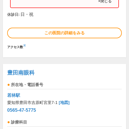
×閉じる
日・祝
休診日:
この医院の詳細をみる
※
アクセス数
豊田南眼科
所在地・電話番号
若林駅
愛知県豊田市吉原町宮里7-1
[地図]
0565-47-5775
診療科目