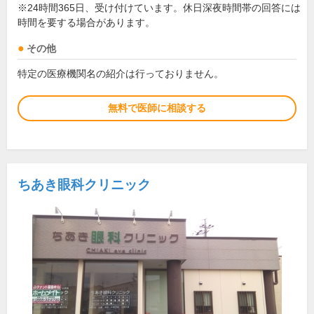
※24時間365日、受け付けています。休日深夜時間帯の回答には
時間を要する場合があります。
その他
特定の医療機関名の紹介は行っておりません。
無料で医師に相談する
ちあき眼科クリニック