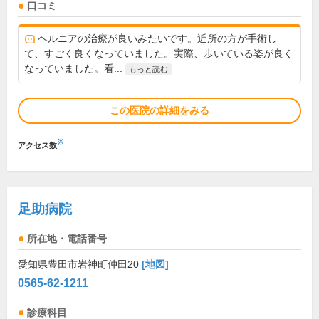
口コミ
ヘルニアの治療が良いみたいです。近所の方が手術し
て、すごく良くなっていました。実際、歩いている姿が良く
なっていました。看...
もっと読む
この医院の詳細をみる
※
アクセス数
足助病院
所在地・電話番号
愛知県豊田市岩神町仲田20
[地図]
0565-62-1211
診療科目