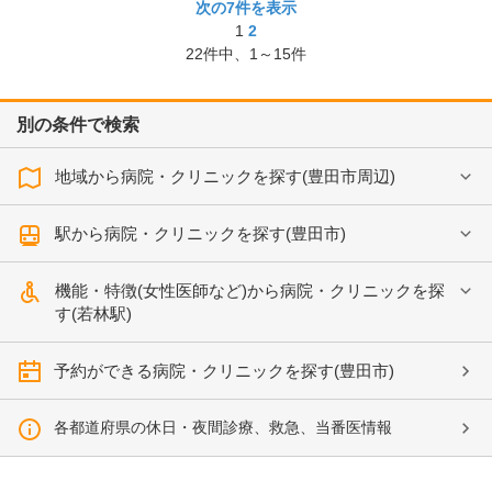
次の7件を表示
1
2
22
件中、
1～15件
別の条件で検索
地域から病院・クリニックを探す(豊田市周辺)
駅から病院・クリニックを探す(豊田市)
機能・特徴(女性医師など)から病院・クリニックを探
す(若林駅)
予約ができる病院・クリニックを探す(豊田市)
各都道府県の休日・夜間診療、救急、当番医情報