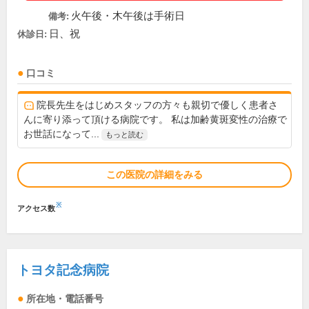
火午後・木午後は手術日
備考:
日、祝
休診日:
口コミ
院長先生をはじめスタッフの方々も親切で優しく患者さ
んに寄り添って頂ける病院です。 私は加齢黄斑変性の治療で
お世話になって...
もっと読む
この医院の詳細をみる
※
アクセス数
トヨタ記念病院
所在地・電話番号