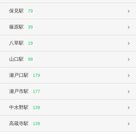
保見駅
79
篠原駅
39
八草駅
19
山口駅
98
瀬戸口駅
179
瀬戸市駅
177
中水野駅
139
高蔵寺駅
139