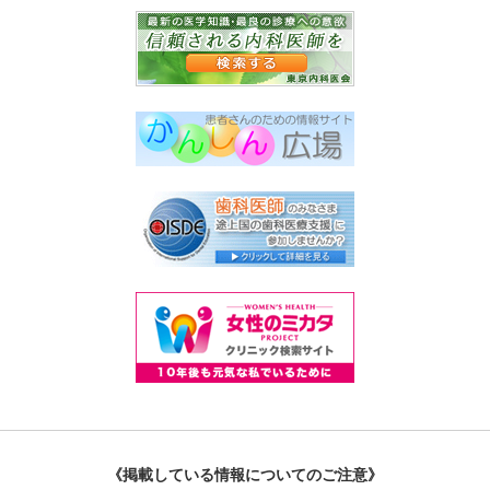
《掲載している情報についてのご注意》