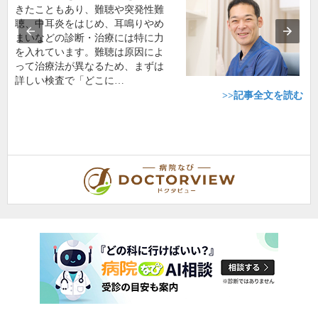
きたこともあり、難聴や突発性難
聴、中耳炎をはじめ、耳鳴りやめ
まいなどの診断・治療には特に力
を入れています。難聴は原因によ
って治療法が異なるため、まずは
詳しい検査で「どこに…
>>記事全文を読む