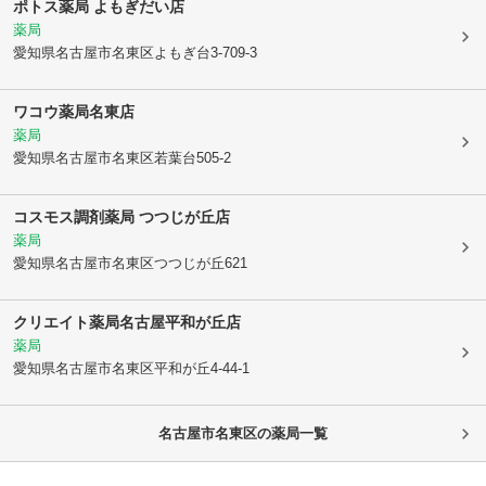
ポトス薬局 よもぎだい店
薬局
愛知県名古屋市名東区
よもぎ台3-709-3
ワコウ薬局名東店
薬局
愛知県名古屋市名東区
若葉台505-2
コスモス調剤薬局 つつじが丘店
薬局
愛知県名古屋市名東区
つつじが丘621
クリエイト薬局名古屋平和が丘店
薬局
愛知県名古屋市名東区
平和が丘4-44-1
名古屋市名東区
の薬局一覧