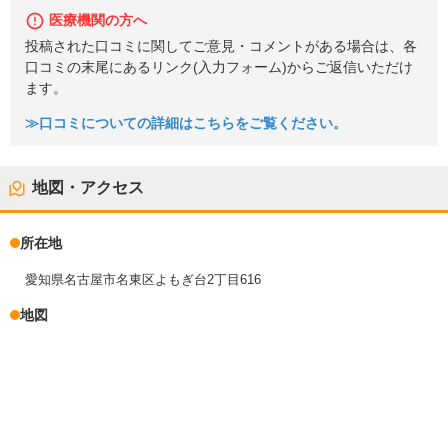
医療機関の方へ
投稿された口コミに関してご意見・コメントがある場合は、各
口コミの末尾にあるリンク(入力フォーム)からご返信いただけ
ます。
≫口コミについての詳細はこちらをご覧ください。
地図・アクセス
所在地
愛知県名古屋市名東区よもぎ台2丁目616
地図