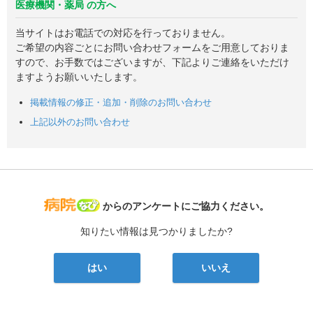
医療機関・薬局 の方へ
当サイトはお電話での対応を行っておりません。
ご希望の内容ごとにお問い合わせフォームをご用意しておりま
すので、お手数ではございますが、下記よりご連絡をいただけ
ますようお願いいたします。
掲載情報の修正・追加・削除のお問い合わせ
上記以外のお問い合わせ
病院なび
からのアンケートにご協力ください。
知りたい情報は見つかりましたか?
はい
いいえ