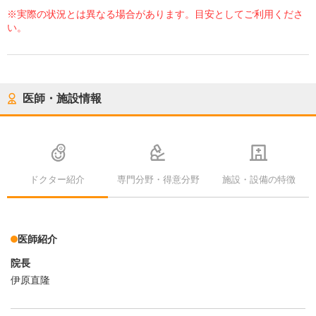
※実際の状況とは異なる場合があります。目安としてご利用くださ
い。
医師・施設情報
ドクター紹介
専門分野・得意分野
施設・設備の特徴
医師紹介
院長
伊原直隆