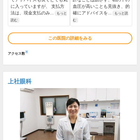
に入っていますが、 支払方
血圧が高いことも見抜き、的
法は、現金支払のみ...
確にアドバイスを...
もっと
もっと読
読む
む
この医院の詳細をみる
※
アクセス数
上社眼科